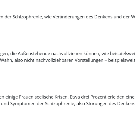
n der Schizophrenie, wie Veränderungen des Denkens und der W
gen, die Außenstehende nachvollziehen können, wie beispielsweis
 Wahn, also nicht nachvollziehbaren Vorstellungen – beispielswe
 einige Frauen seelische Krisen. Etwa drei Prozent erleiden eine
 und Symptomen der Schizophrenie, also Störungen des Denken