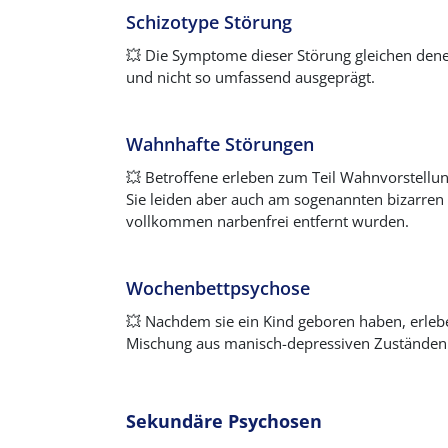
Schizotype Störung
💥
Die Symptome dieser Störung gleichen dene
und nicht so umfassend ausgeprägt.
Wahnhafte Störungen
💥
Betroffene erleben zum Teil Wahnvorstellun
Sie leiden aber auch am sogenannten bizarren
vollkommen narbenfrei entfernt wurden.
Wochenbettpsychose
💥
Nachdem sie ein Kind geboren haben, erleben
Mischung aus manisch-depressiven Zuständen
Sekundäre Psychosen