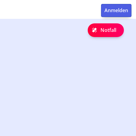
Notfall