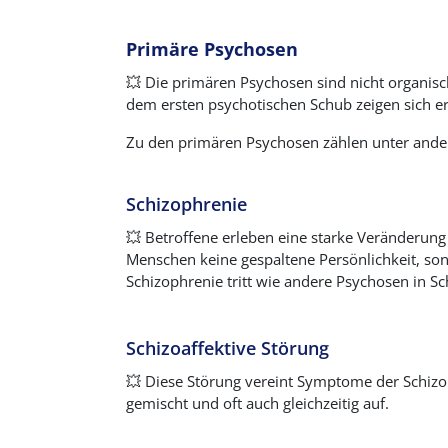
Primäre Psychosen
💥
Die primären Psychosen sind nicht organisch
dem ersten psychotischen Schub zeigen sich er
Zu den primären Psychosen zählen unter ande
Schizophrenie
💥
Betroffene erleben eine starke Veränderun
Menschen keine gespaltene Persönlichkeit, son
Schizophrenie tritt wie andere Psychosen in S
Schizoaffektive Störung
💥
Diese Störung vereint Symptome der Schizo
gemischt und oft auch gleichzeitig auf.