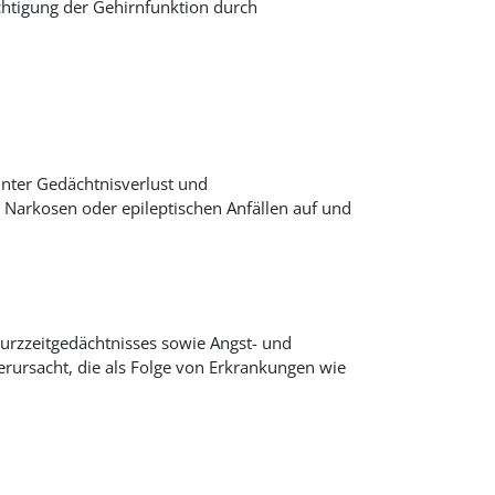
htigung der Gehirnfunktion durch
nter Gedächtnisverlust und
, Narkosen oder epileptischen Anfällen auf und
Kurzzeitgedächtnisses sowie Angst- und
ursacht, die als Folge von Erkrankungen wie