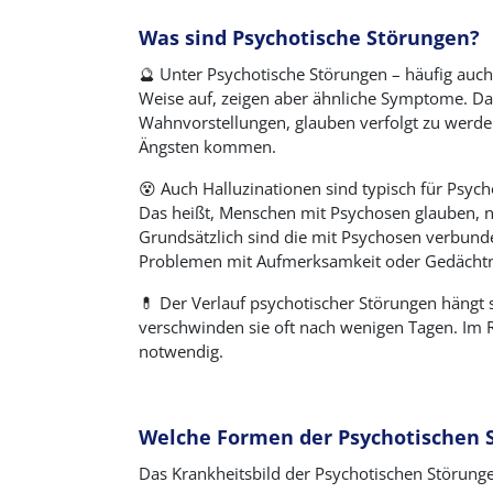
Was sind Psychotische Störungen?
🔮
Unter Psychotische Störungen – häufig auch 
Weise auf, zeigen aber ähnliche Symptome. D
Wahnvorstellungen, glauben verfolgt zu werde
Ängsten kommen.
😵 Auch Halluzinationen sind typisch für Psyc
Das heißt, Menschen mit Psychosen glauben, n
Grundsätzlich sind die mit Psychosen verbunde
Problemen mit Aufmerksamkeit oder Gedächtn
💊
Der Verlauf psychotischer Störungen hängt 
verschwinden sie oft nach wenigen Tagen. Im 
notwendig.
Welche Formen der Psychotischen S
Das Krankheitsbild der Psychotischen Störunge