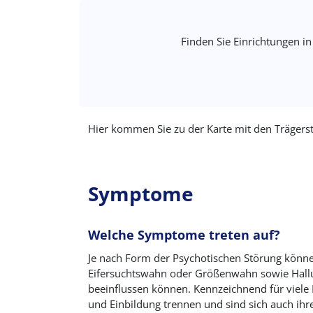
Finden Sie Einrichtungen in
Hier kommen Sie zu der Karte mit den Trägers
Symptome
Welche Symptome treten auf?
Je nach Form der Psychotischen Störung könne
Eifersuchtswahn oder Größenwahn sowie Hallu
beeinflussen können. Kennzeichnend für viele 
und Einbildung trennen und sind sich auch ihr