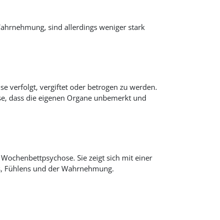
ahrnehmung, sind allerdings weniger stark
e verfolgt, vergiftet oder betrogen zu werden.
ise, dass die eigenen Organe unbemerkt und
 Wochenbettpsychose. Sie zeigt sich mit einer
s, Fühlens und der Wahrnehmung.