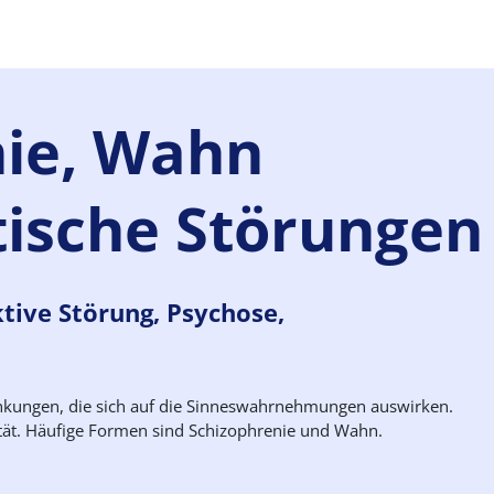
ie,
Wahn
ische Störungen
ktive Störung, Psychose,
ankungen, die sich auf die Sinneswahrnehmungen auswirken.
ität. Häufige Formen sind Schizophrenie und Wahn.