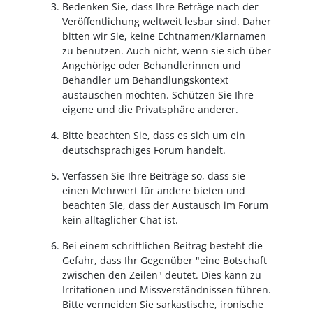
Bedenken Sie, dass Ihre Beträge nach der
Veröffentlichung weltweit lesbar sind. Daher
bitten wir Sie, keine Echtnamen/Klarnamen
zu benutzen. Auch nicht, wenn sie sich über
Angehörige oder Behandlerinnen und
Behandler um Behandlungskontext
austauschen möchten. Schützen Sie Ihre
eigene und die Privatsphäre anderer.
Bitte beachten Sie, dass es sich um ein
deutschsprachiges Forum handelt.
Verfassen Sie Ihre Beiträge so, dass sie
einen Mehrwert für andere bieten und
beachten Sie, dass der Austausch im Forum
kein alltäglicher Chat ist.
Bei einem schriftlichen Beitrag besteht die
Gefahr, dass Ihr Gegenüber "eine Botschaft
zwischen den Zeilen" deutet. Dies kann zu
Irritationen und Missverständnissen führen.
Bitte vermeiden Sie sarkastische, ironische