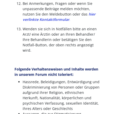
Bei Anmerkungen, Fragen oder wenn Sie
unpassende Beiträge melden möchten,
nutzen Sie den Meldebutton oder das
hier
verlinkte Kontaktformular
.
Wenden sie sich in Notfällen bitte an einen
Arzt/ eine Ärztin oder an Ihren Behandler/
Ihre Behandlerin oder betätigen Sie den
Notfall-Button, der oben rechts angezeigt
wird.
Folgende Verhaltensweisen und Inhalte werden
in unserem Forum nicht toleriert:
Hassrede, Beleidigungen, Entwürdigung und
Diskriminierung von Personen oder Gruppen
aufgrund ihrer Religion, ethnischen
Herkunft, Nationalität, körperlichen und
psychischen Verfassung, sexuellen Identität,
ihres Alters oder Geschlechts
Aussagen, die zur Stigmatisierung