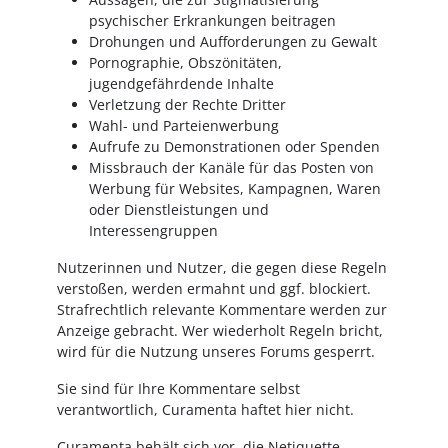
psychischer Erkrankungen beitragen
Drohungen und Aufforderungen zu Gewalt
Pornographie, Obszönitäten,
jugendgefährdende Inhalte
Verletzung der Rechte Dritter
Wahl- und Parteienwerbung
Aufrufe zu Demonstrationen oder Spenden
Missbrauch der Kanäle für das Posten von
Werbung für Websites, Kampagnen, Waren
oder Dienstleistungen und
Interessengruppen
Nutzerinnen und Nutzer, die gegen diese Regeln
verstoßen, werden ermahnt und ggf. blockiert.
Strafrechtlich relevante Kommentare werden zur
Anzeige gebracht. Wer wiederholt Regeln bricht,
wird für die Nutzung unseres Forums gesperrt.
Sie sind für Ihre Kommentare selbst
verantwortlich, Curamenta haftet hier nicht.
Curamenta
behält sich vor, die Netiquette