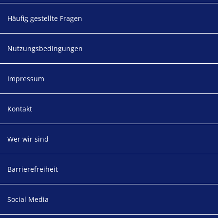
Häufig gestellte Fragen
Nutzungsbedingungen
Impressum
Kontakt
Wer wir sind
Barrierefreiheit
Social Media