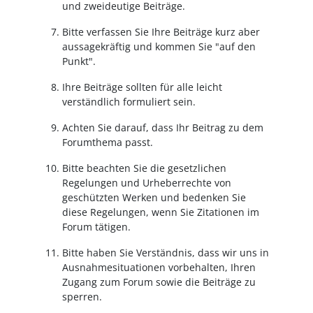
und zweideutige Beiträge.
Bitte verfassen Sie Ihre Beiträge kurz aber
aussagekräftig und kommen Sie "auf den
Punkt".
Ihre Beiträge sollten für alle leicht
verständlich formuliert sein.
Achten Sie darauf, dass Ihr Beitrag zu dem
Forumthema passt.
Bitte beachten Sie die gesetzlichen
Regelungen und Urheberrechte von
geschützten Werken und bedenken Sie
diese Regelungen, wenn Sie Zitationen im
Forum tätigen.
Bitte haben Sie Verständnis, dass wir uns in
Ausnahmesituationen vorbehalten, Ihren
Zugang zum Forum sowie die Beiträge zu
sperren.