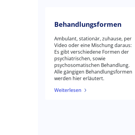
Behandlungsformen
Ambulant, stationär, zuhause, per
Video oder eine Mischung daraus:
Es gibt verschiedene Formen der
psychiatrischen
,
sowie
psychosomatischen Behandlung.
Alle gängigen Behandlungsformen
werden hier erläutert.
Weiterlesen