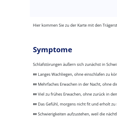
Hier kommen Sie zu der Karte mit den Trägers
Symptome
Schlafstörungen äußern sich zunächst in Schwi
💤 Langes Wachliegen, ohne einschlafen zu kön
💤 Mehrfaches Erwachen in der Nacht, ohne di
💤 Viel zu frühes Erwachen, ohne zurück in den
💤 Das Gefühl, morgens nicht fit und erholt zu 
💤 Schwierigkeiten aufzustehen, weil die nächtli