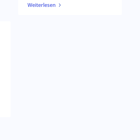
Weiterlesen