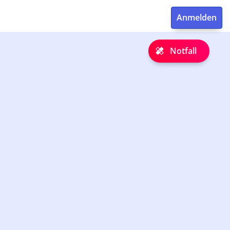
Notfall