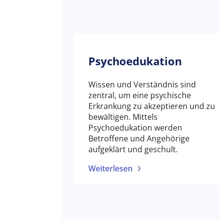
Psychoedukation
Wissen und Verständnis sind
zentral, um eine psychische
Erkrankung zu akzeptieren und zu
bewältigen. Mittels
Psychoedukation werden
Betroffene und Angehörige
aufgeklärt und geschult.
Weiterlesen