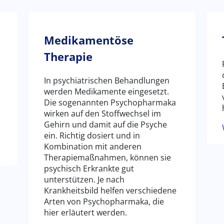
Medikamentöse
Therapie
In psychiatrischen Behandlungen
werden Medikamente eingesetzt.
Die sogenannten Psychopharmaka
wirken auf den Stoffwechsel im
Gehirn und damit auf die Psyche
ein. Richtig dosiert und in
Kombination mit anderen
Therapiemaßnahmen, können sie
psychisch Erkrankte gut
unterstützen. Je nach
Krankheitsbild helfen verschiedene
Arten von Psychopharmaka, die
hier erläutert werden.