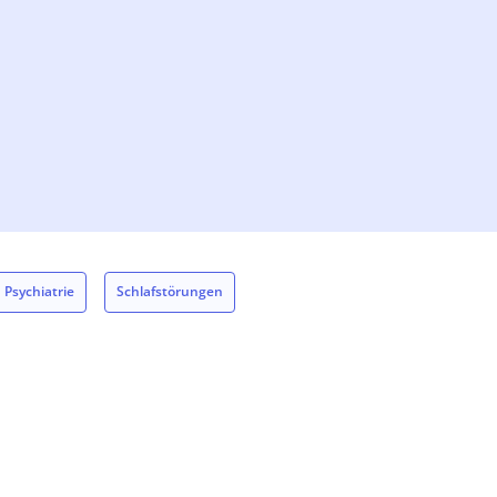
Psychiatrie
Schlafstörungen