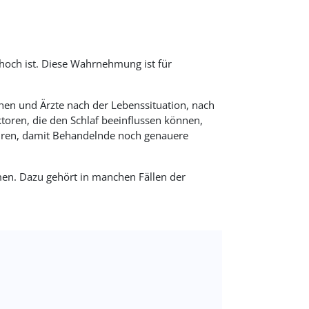
hoch ist. Diese Wahrnehmung ist für
nen und Ärzte nach der Lebenssituation, nach
ren, die den Schlaf beeinflussen können,
ühren, damit Behandelnde noch genauere
n. Dazu gehört in manchen Fällen der