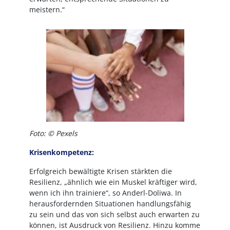
meistern.“
Bild
Foto: © Pexels
Krisenkompetenz:
Erfolgreich bewältigte Krisen stärkten die
Resilienz, „ähnlich wie ein Muskel kräftiger wird,
wenn ich ihn trainiere“, so Anderl-Doliwa. In
herausfordernden Situationen handlungsfähig
zu sein und das von sich selbst auch erwarten zu
können, ist Ausdruck von Resilienz. Hinzu komme