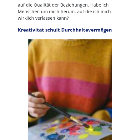
auf die Qualität der Beziehungen. Habe ich
Menschen um mich herum, auf die ich mich
wirklich verlassen kann?
Kreativität schult Durchhaltevermögen
Bild