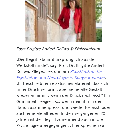
Foto: Brigitte Anderl-Doliwa © Pfalzklinikum
„Der Begriff stammt ursprünglich aus der
Werkstoffkunde“, sagt Prof. Dr. Brigitte Anderl-
Doliwa, Pflegedirektorin am
Pfalzklinikum für
Psychiatrie und Neurologie in Klingenmünster
.
„Er beschreibt ein elastisches Material, das sich
unter Druck verformt, aber seine alte Gestalt
wieder annimmt, wenn der Druck nachlässt.“ Ein
Gummiball reagiert so, wenn man ihn in der
Hand zusammenpresst und wieder loslässt, oder
auch eine Metallfeder. In den vergangenen 20
Jahren ist der Begriff zunehmend auch in die
Psychologie übergegangen: „Hier sprechen wir