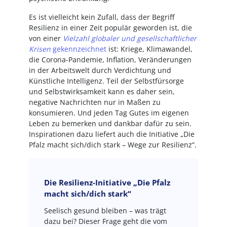
Es ist vielleicht kein Zufall, dass der Begriff
Resilienz in einer Zeit populär geworden ist, die
von einer
Vielzahl globaler und gesellschaftlicher
Krisen
gekennzeichnet
ist: Kriege, Klimawandel,
die Corona-Pandemie, Inflation, Veränderungen
in der Arbeitswelt durch Verdichtung und
Künstliche Intelligenz. Teil der Selbstfürsorge
und Selbstwirksamkeit kann es daher sein,
negative Nachrichten nur in Maßen zu
konsumieren. Und jeden Tag Gutes im eigenen
Leben zu bemerken und dankbar dafür zu sein.
Inspirationen dazu liefert auch die Initiative „Die
Pfalz macht sich/dich stark – Wege zur Resilienz“.
Die Resilienz-Initiative „Die Pfalz
macht sich/dich stark“
Seelisch gesund bleiben – was trägt
dazu bei? Dieser Frage geht die vom