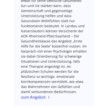
etwas für seine seelische Gesundheit
tun und sie stärken kann, dass
Gemeinschaft und gegenseitige
Unterstützung helfen und dass
Gesundsein Wohlfühlen statt nur
Funktionieren bedeutet. In Landau und
Kaiserslautern können Versicherte der
AOK Rheinland-Pfalz/Saarland – Die
Gesundheitskasse das Angebot „Erste
Hilfe für die Seele“ kostenfrei nutzen. Im
Gespräch mit einer Psychologin erhalten
sie dabei Orientierung für schwierige
Situationen und Unterstützung, falls
eine Therapie angezeigt ist. An
pfälzischen Schulen werden für die
Resilienz so wichtige, emotionale
Kernkompetenzen vermittelt, wie etwa
das Wahrnehmen von Gefühlen und
damit verbundenen Bedürfnissen.
zum Angebot