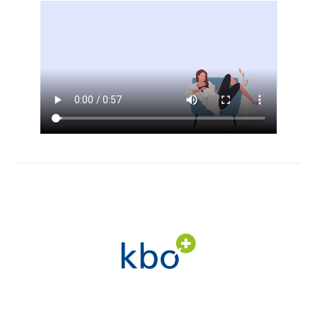
Video file