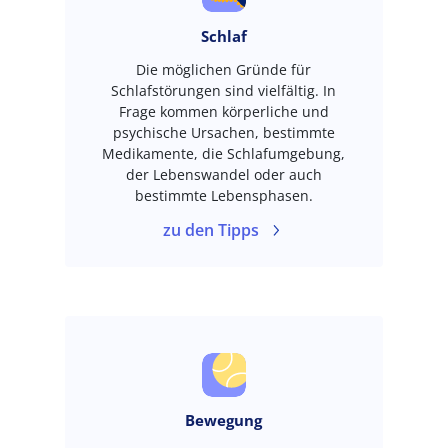
Schlaf
Die möglichen Gründe für
Schlafstörungen sind vielfältig. In
Frage kommen körperliche und
psychische Ursachen, bestimmte
Medikamente, die Schlafumgebung,
der Lebenswandel oder auch
bestimmte Lebensphasen.
zu den Tipps
Bewegung