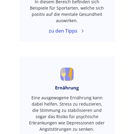
In diesem Bereich befinden sich
Beispiele für Sportarten, welche sich
positiv auf die mentale Gesundheit
auswirken.
zu den Tipps
Ernährung
Eine ausgewogene Ernährung kann
dabei helfen, Stress zu reduzieren,
die Stimmung zu stabilisieren und
sogar das Risiko für psychische
Erkrankungen wie Depressionen oder
Angststörungen zu senken.