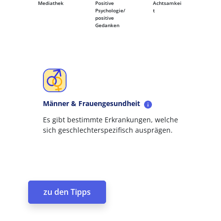
Mediathek
Positive
Achtsamkei
Psychologie/
t
positive
Gedanken
Männer & Frauengesundheit
Es gibt bestimmte Erkrankungen, welche
sich geschlechterspezifisch ausprägen.
zu den Tipps