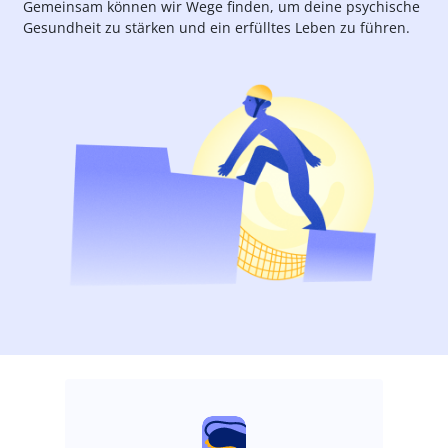
Gemeinsam können wir Wege finden, um deine psychische
Gesundheit zu stärken und ein erfülltes Leben zu führen.