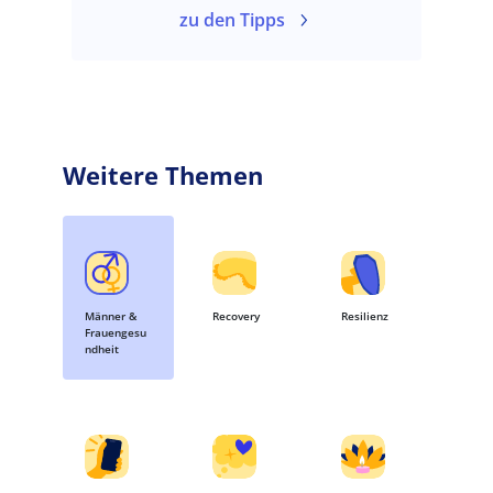
zu den Tipps
Weitere Themen
Männer &
Recovery
Resilienz
Frauengesu
ndheit