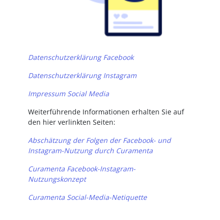
Datenschutzerklärung Facebook
Datenschutzerklärung Instagram
Impressum Social Media
Weiterführende Informationen erhalten Sie auf
den hier verlinkten Seiten:
Abschätzung der Folgen der Facebook- und
Instagram-Nutzung durch Curamenta
Curamenta Facebook-Instagram-
Nutzungskonzept
Curamenta Social-Media-Netiquette