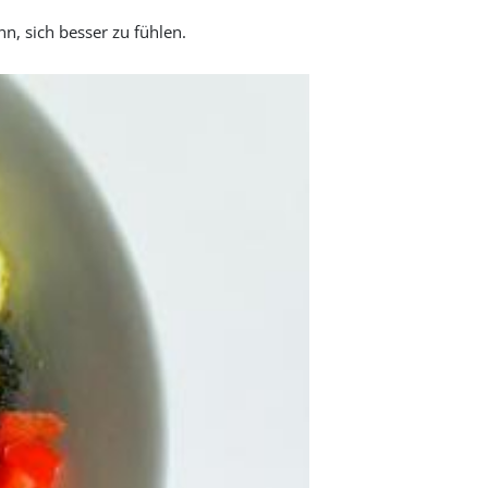
, sich besser zu fühlen.