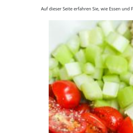
Auf dieser Seite erfahren Sie, wie Essen un
Image