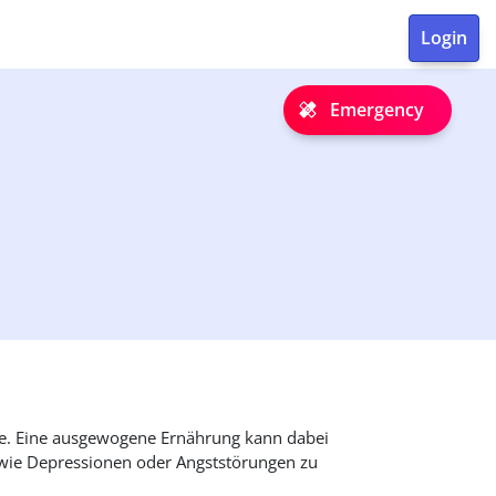
Emergency
che. Eine ausgewogene Ernährung kann dabei
n wie Depressionen oder Angststörungen zu