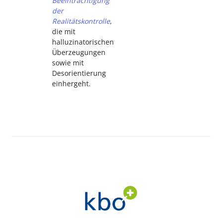
Beeinträchtigung
der
Realitätskontrolle
,
die mit
halluzinatorischen
Überzeugungen
sowie mit
Desorientierung
einhergeht.