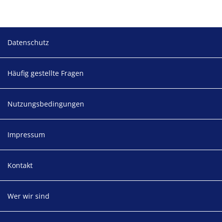
Footer
Datenschutz
Häufig gestellte Fragen
Nutzungsbedingungen
Impressum
Kontakt
Wer wir sind