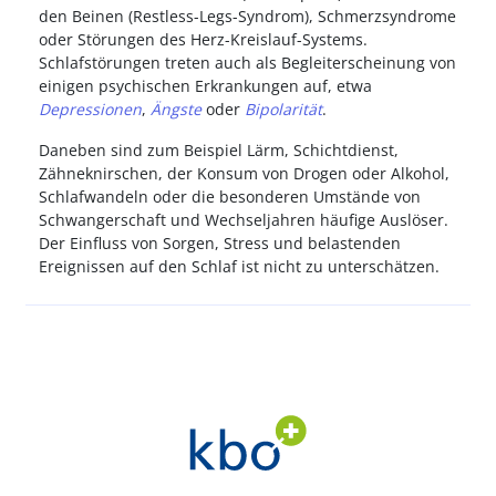
den Beinen (Restless-Legs-Syndrom), Schmerzsyndrome
oder Störungen des Herz-Kreislauf-Systems.
Schlafstörungen treten auch als Begleiterscheinung von
einigen psychischen Erkrankungen auf, etwa
Depressionen
,
Ängste
oder
Bipolarität
.
Daneben sind zum Beispiel Lärm, Schichtdienst,
Zähneknirschen, der Konsum von Drogen oder Alkohol,
Schlafwandeln oder die besonderen Umstände von
Schwangerschaft und Wechseljahren häufige Auslöser.
Der Einfluss von Sorgen, Stress und belastenden
Ereignissen auf den Schlaf ist nicht zu unterschätzen.