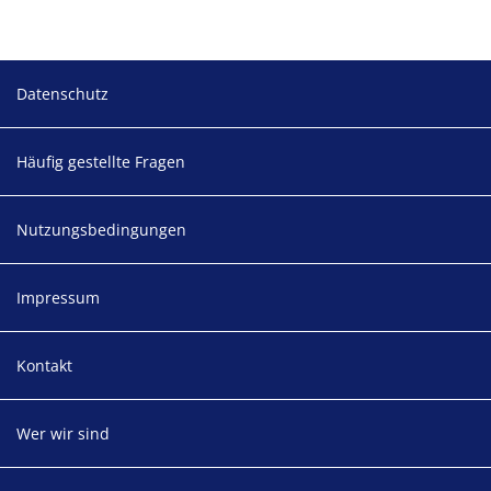
Footer
Datenschutz
Häufig gestellte Fragen
Nutzungsbedingungen
Impressum
Kontakt
Wer wir sind