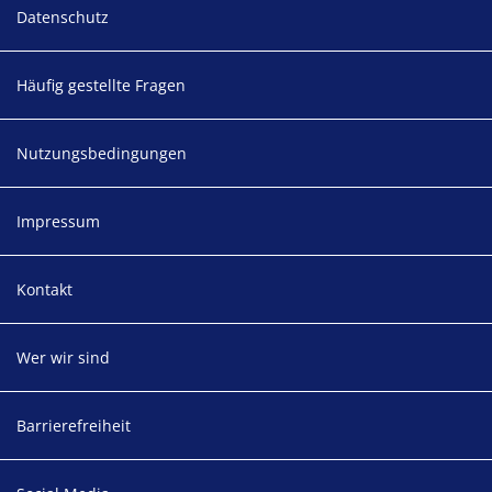
Datenschutz
Häufig gestellte Fragen
Nutzungsbedingungen
Impressum
Kontakt
Wer wir sind
Barrierefreiheit