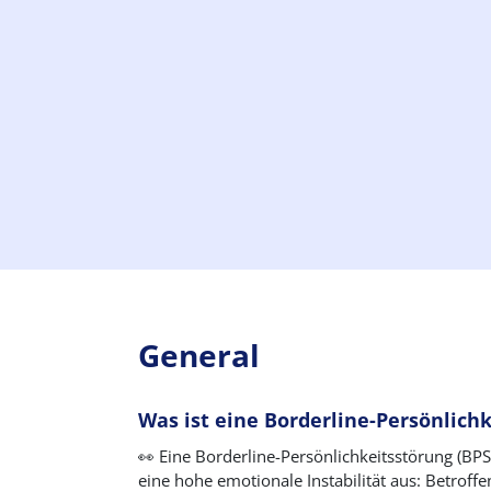
General
Was ist eine Borderline-Persönlich
👀 Eine Borderline-Persönlichkeitsstörung (BPS
eine hohe emotionale Instabilität aus: Betrof