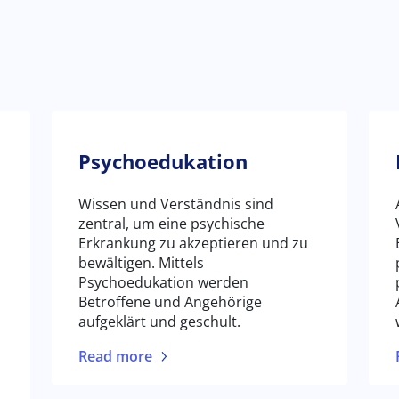
Psychoedukation
Wissen und Verständnis sind
zentral, um eine psychische
Erkrankung zu akzeptieren und zu
bewältigen. Mittels
Psychoedukation werden
Betroffene und Angehörige
aufgeklärt und geschult.
Read more