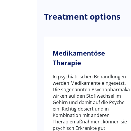
Treatment options
Medikamentöse
Therapie
In psychiatrischen Behandlungen
werden Medikamente eingesetzt.
Die sogenannten Psychopharmaka
wirken auf den Stoffwechsel im
Gehirn und damit auf die Psyche
ein. Richtig dosiert und in
Kombination mit anderen
Therapiemaßnahmen, können sie
psychisch Erkrankte gut