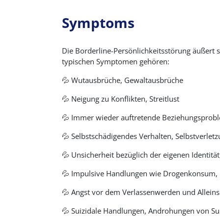
Symptoms
Die
Borderline-Persönlichkeitsstörung äußert s
typischen Symptomen gehören:
💦 Wutausbrüche, Gewaltausbrüche
💦 Neigung zu Konflikten, Streitlust
💦 Immer wieder auftretende Beziehungsprob
💦 Selbstschädigendes Verhalten, Selbstverlet
💦 Unsicherheit bezüglich der eigenen Identität
💦 Impulsive Handlungen wie Drogenkonsum, ü
💦 Angst vor dem Verlassenwerden und Alleins
💦 Suizidale Handlungen, Androhungen von Su