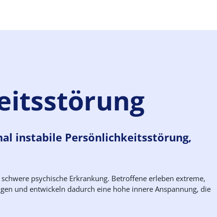
eitsstörung
al instabile Persönlichkeitsstörung,
ne schwere psychische Erkrankung. Betroffene erleben extreme,
gen und entwickeln dadurch eine hohe innere Anspannung, die