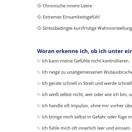
💦 Chronische innere Leere
💦 Extremes Einsamkeitsgefühl
💦 Stressbedingte kurzfristige Wahnvorstellung
Woran erkenne ich, ob ich unter ei
✨ Ich kann meine Gefühle nicht kontrollieren.
✨ Ich neige zu unangemessenen Wutausbrüch
✨ Ich gerate schnell in Streit und werde schnell
✨ Ich weiß selbst nicht, wer oder wie ich bin, 
✨ Ich handle oft impulsiv, ohne mir vorher üb
✨ Ich bringe mich selbst in Gefahr oder füge m
✨ Ich fühle mich oft innerlich leer und einsam.