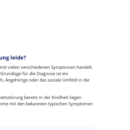
ung leide?
it mit vielen verschiedenen Symptomen handelt.
Grundlage für die Diagnose ist ein
h, Angehörige oder das soziale Umfeld in die
eitsstörung bereits in der Kindheit liegen
mptome mit den bekannten typischen Symptomen