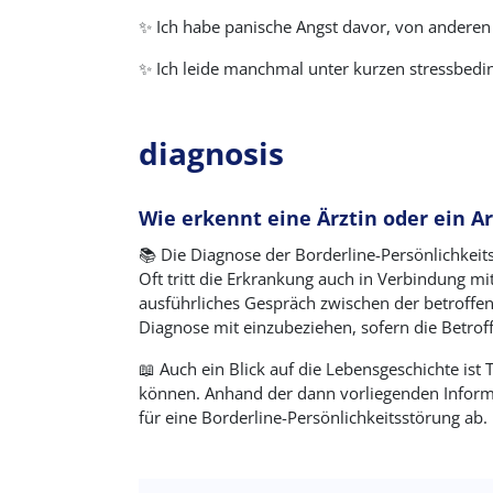
✨ Ich habe panische Angst davor, von anderen
✨ Ich leide manchmal unter kurzen stressbedi
diagnosis
Wie erkennt eine Ärztin oder ein Ar
📚 Die Diagnose der Borderline-Persönlichkeit
Oft tritt die Erkrankung auch in Verbindung mi
ausführliches Gespräch zwischen der betroffene
Diagnose mit einzubeziehen, sofern die Betrof
📖 Auch ein Blick auf die Lebensgeschichte ist 
können. Anhand der dann vorliegenden Inform
für eine Borderline-Persönlichkeitsstörung ab.