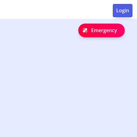
Emergency