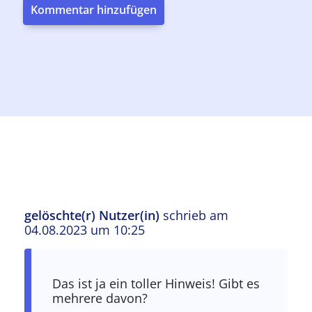
Kommentar hinzufügen
gelöschte(r) Nutzer(in)
schrieb am
04.08.2023 um 10:25
Das ist ja ein toller Hinweis! Gibt es
mehrere davon?