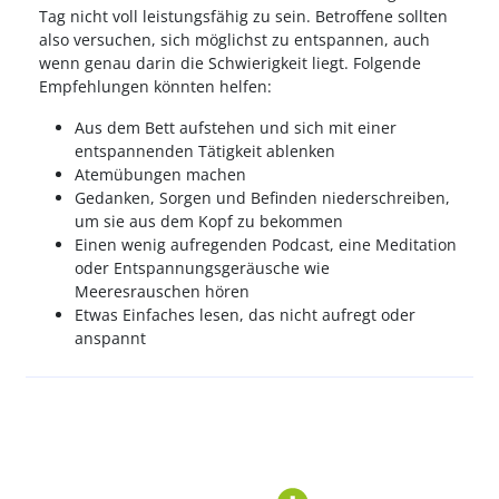
Tag nicht voll leistungsfähig zu sein. Betroffene sollten
also versuchen, sich möglichst zu entspannen, auch
wenn genau darin die Schwierigkeit liegt. Folgende
Empfehlungen könnten helfen:
Aus dem Bett aufstehen und sich mit einer
entspannenden Tätigkeit ablenken
Atemübungen machen
Gedanken, Sorgen und Befinden niederschreiben,
um sie aus dem Kopf zu bekommen
Einen wenig aufregenden Podcast, eine Meditation
oder Entspannungsgeräusche wie
Meeresrauschen hören
Etwas Einfaches lesen, das nicht aufregt oder
anspannt