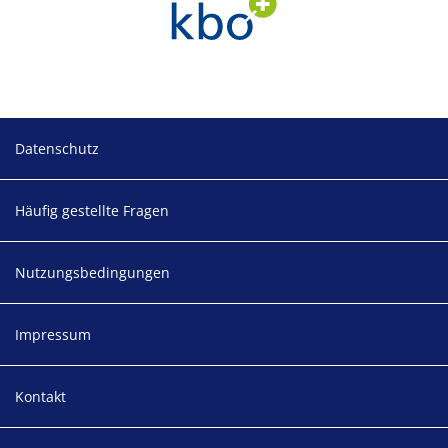
Footer
Datenschutz
Häufig gestellte Fragen
Nutzungsbedingungen
Impressum
Kontakt