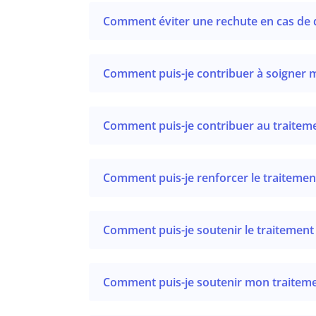
Comment éviter une rechute en cas de
Comment puis-je contribuer à soigner 
Comment puis-je contribuer au traite
Comment puis-je renforcer le traitemen
Comment puis-je soutenir le traitemen
Comment puis-je soutenir mon traitemen