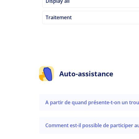
Display all
Traitement
Auto-assistance
A partir de quand présente-t-on un trou
Comment est-il possible de participer au 