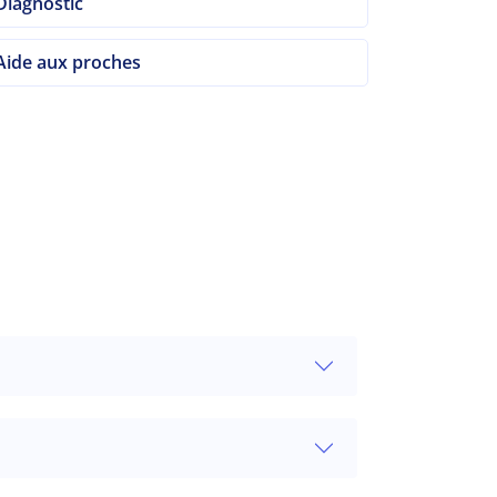
Diagnostic
Aide aux proches