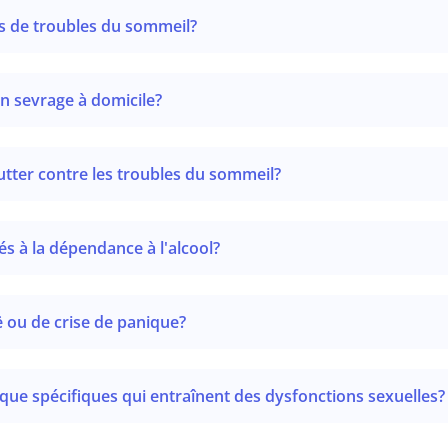
 de troubles du sommeil?
un sevrage à domicile?
lutter contre les troubles du sommeil?
s à la dépendance à l'alcool?
ë ou de crise de panique?
isque spécifiques qui entraînent des dysfonctions sexuelles?