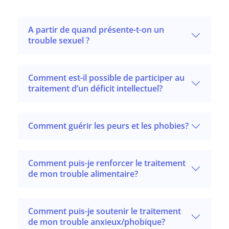
A partir de quand présente-t-on un
trouble sexuel ?
Comment est-il possible de participer au
traitement d’un déficit intellectuel?
Comment guérir les peurs et les phobies?
Comment puis-je renforcer le traitement
de mon trouble alimentaire?
Comment puis-je soutenir le traitement
de mon trouble anxieux/phobique?