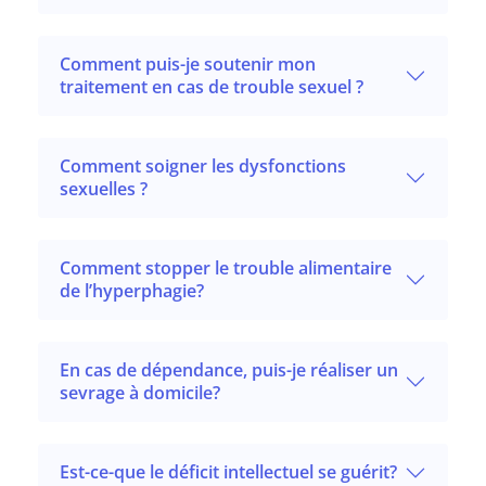
Comment puis-je soutenir mon
traitement en cas de trouble sexuel ?
Comment soigner les dysfonctions
sexuelles ?
Comment stopper le trouble alimentaire
de l’hyperphagie?
En cas de dépendance, puis-je réaliser un
sevrage à domicile?
Est-ce-que le déficit intellectuel se guérit?