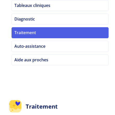
Tableaux cliniques
Diagnostic
Traitement
Auto-assistance
Aide aux proches
Traitement