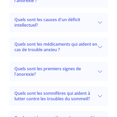
l'anorexie ?
Quels sont les causes d'un déficit
intellectuel?
Quels sont les médicaments qui aident en
cas de trouble anxieu ?
Quels sont les premiers signes de
l'anorexie?
Quels sont les somnifères qui aident à
lutter contre les troubles du sommeil?