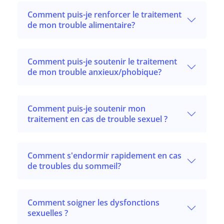
Comment puis-je renforcer le traitement
de mon trouble alimentaire?
Comment puis-je soutenir le traitement
de mon trouble anxieux/phobique?
Comment puis-je soutenir mon
traitement en cas de trouble sexuel ?
Comment s'endormir rapidement en cas
de troubles du sommeil?
Comment soigner les dysfonctions
sexuelles ?