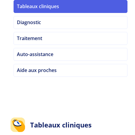
Tableaux cliniques
Diagnostic
Traitement
Auto-assistance
Aide aux proches
Tableaux cliniques