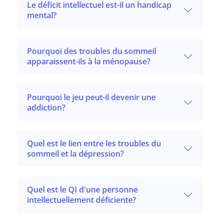
Le déficit intellectuel est-il un handicap
mental?
Pourquoi des troubles du sommeil
apparaissent-ils à la ménopause?
Pourquoi le jeu peut-il devenir une
addiction?
Quel est le lien entre les troubles du
sommeil et la dépression?
Quel est le QI d'une personne
intellectuellement déficiente?