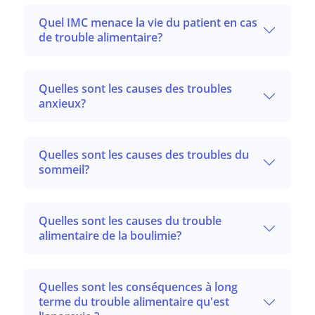
Quel IMC menace la vie du patient en cas
de trouble alimentaire?
Quelles sont les causes des troubles
anxieux?
Quelles sont les causes des troubles du
sommeil?
Quelles sont les causes du trouble
alimentaire de la boulimie?
Quelles sont les conséquences à long
terme du trouble alimentaire qu'est