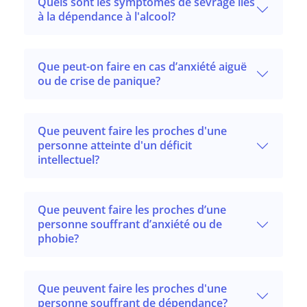
Quels sont les symptômes de sevrage liés
à la dépendance à l'alcool?
Que peut-on faire en cas d’anxiété aiguë
ou de crise de panique?
Que peuvent faire les proches d'une
personne atteinte d'un déficit
intellectuel?
Que peuvent faire les proches d’une
personne souffrant d’anxiété ou de
phobie?
Que peuvent faire les proches d'une
personne souffrant de dépendance?