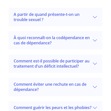
A partir de quand présente-t-on un
trouble sexuel ?
À quoi reconnaît-on la codépendance en
cas de dépendance?
Comment est-il possible de participer au
traitement d’un déficit intellectuel?
Comment éviter une rechute en cas de
dépendance?
Comment guérir les peurs et les phobies?