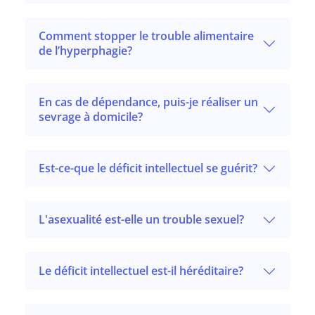
Comment stopper le trouble alimentaire
de l’hyperphagie?
En cas de dépendance, puis-je réaliser un
sevrage à domicile?
Est-ce-que le déficit intellectuel se guérit?
L'asexualité est-elle un trouble sexuel?
Le déficit intellectuel est-il héréditaire?