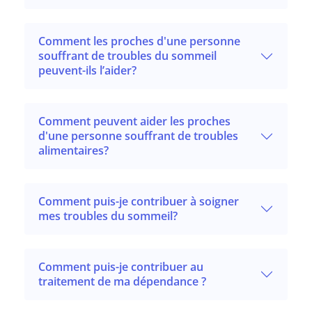
Comment les proches d'une personne
souffrant de troubles du sommeil
peuvent-ils l’aider?
Comment peuvent aider les proches
d'une personne souffrant de troubles
alimentaires?
Comment puis-je contribuer à soigner
mes troubles du sommeil?
Comment puis-je contribuer au
traitement de ma dépendance ?