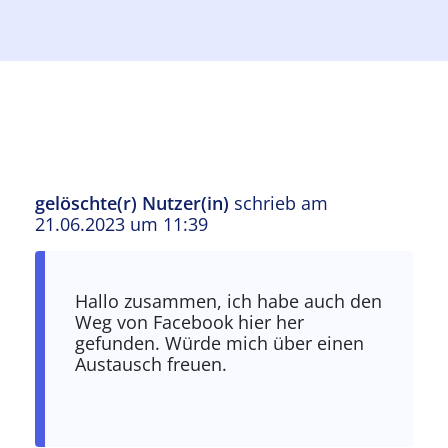
gelöschte(r) Nutzer(in)
schrieb am
21.06.2023 um 11:39
Hallo zusammen, ich habe auch den
Weg von Facebook hier her
gefunden. Würde mich über einen
Austausch freuen.