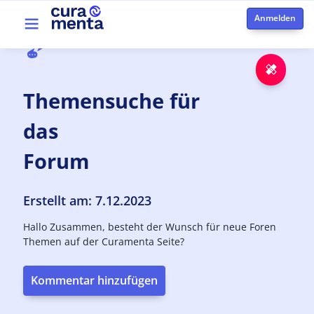
Direkt zum Inhalt
Top menu
Notfa
Themensuche
für
das
Forum
Erstellt am: 7.12.2023
Hallo Zusammen, besteht der Wunsch für neue Foren
Themen auf der Curamenta Seite?
Kommentar hinzufügen