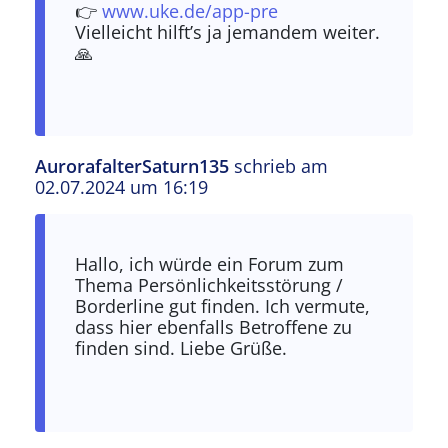
👉
www.uke.de/app-pre
Vielleicht hilft’s ja jemandem weiter.
🙏
AurorafalterSaturn135
schrieb am
02.07.2024 um 16:19
Hallo, ich würde ein Forum zum
Thema Persönlichkeitsstörung /
Borderline gut finden. Ich vermute,
dass hier ebenfalls Betroffene zu
finden sind. Liebe Grüße.