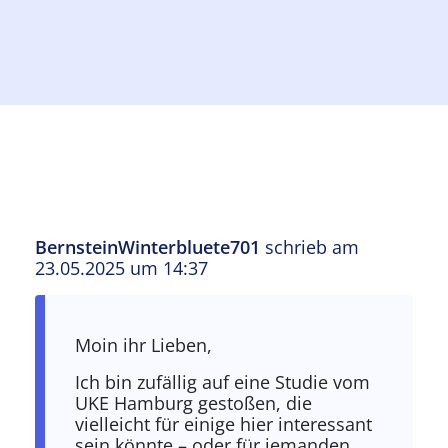
BernsteinWinterbluete701
schrieb am
23.05.2025 um 14:37
Moin ihr Lieben,
Ich bin zufällig auf eine Studie vom
UKE Hamburg gestoßen, die
vielleicht für einige hier interessant
sein könnte – oder für jemanden,