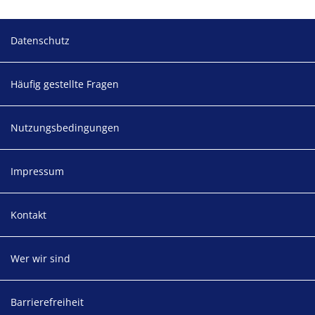
Footer
Datenschutz
Häufig gestellte Fragen
Nutzungsbedingungen
Impressum
Kontakt
Wer wir sind
Barrierefreiheit