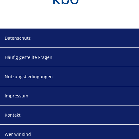
Footer
Datenschutz
Häufig gestellte Fragen
Nutzungsbedingungen
Impressum
Kontakt
Wer wir sind