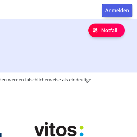
Notfall
en werden fälschlicherweise als eindeutige