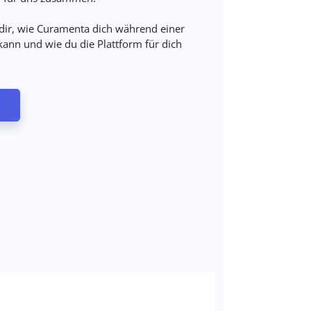
 dir, wie Curamenta dich während einer
ann und wie du die Plattform für dich