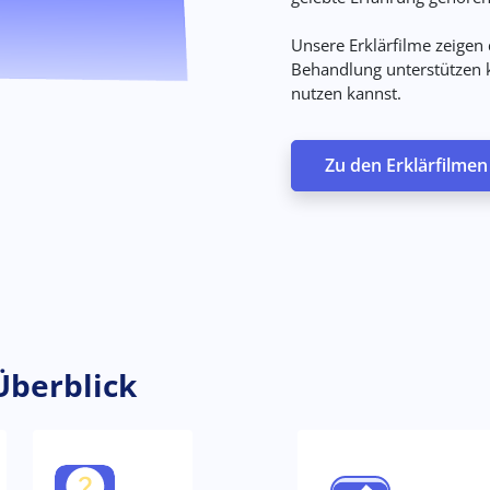
Unsere Erklärfilme zeigen
Behandlung unterstützen k
nutzen kannst.
Zu den Erklärfilmen
Überblick