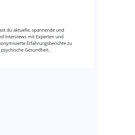
est du aktuelle, spannende und
und Interviews mit Experten und
onymisierte Erfahrungsberichte zu
psychische Gesundheit.