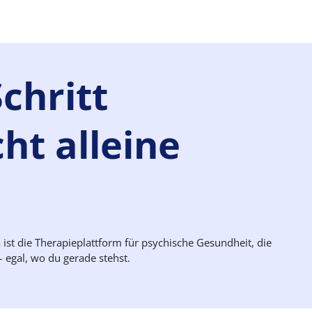
Schritt
ht alleine
ist die Therapieplattform für psychische Gesundheit, die
 egal, wo du gerade stehst.