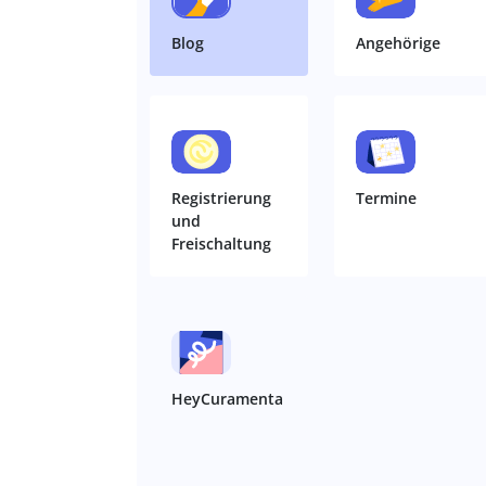
Blog
Angehörige
Registrierung
Termine
und
Freischaltung
HeyCuramenta