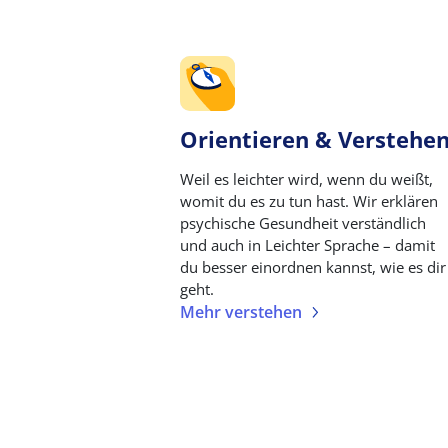
Orientieren & Verstehe
Weil es leichter wird, wenn du weißt,
womit du es zu tun hast. Wir erklären
psychische Gesundheit verständlich
und auch in Leichter Sprache – damit
du besser einordnen kannst, wie es dir
geht.
Mehr verstehen