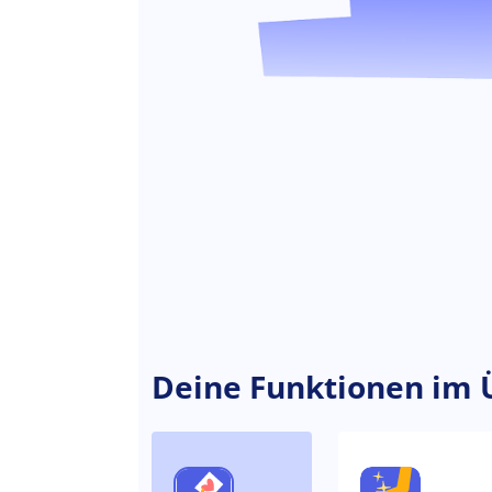
Deine Funktionen im 