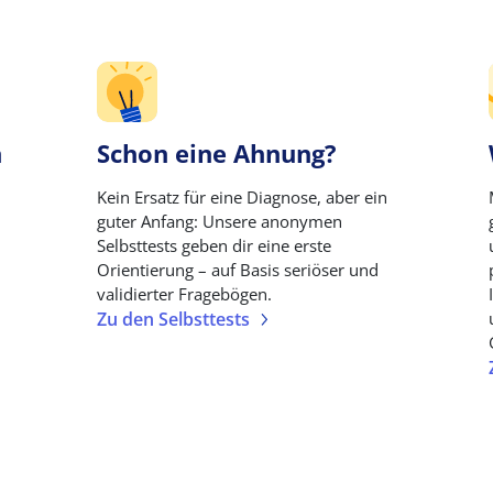
n
Schon eine Ahnung?
Kein Ersatz für eine Diagnose, aber ein
guter Anfang: Unsere anonymen
Selbsttests geben dir eine erste
Orientierung – auf Basis seriöser und
validierter Fragebögen.
Zu den Selbsttests