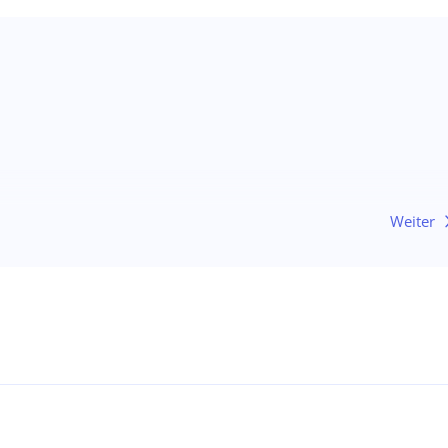
Weiter