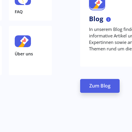
FAQ
Blog
In unserem Blog find
informative Artikel 
Expertinnen sowie an
Themen rund um die 
Über uns
Zum Blog