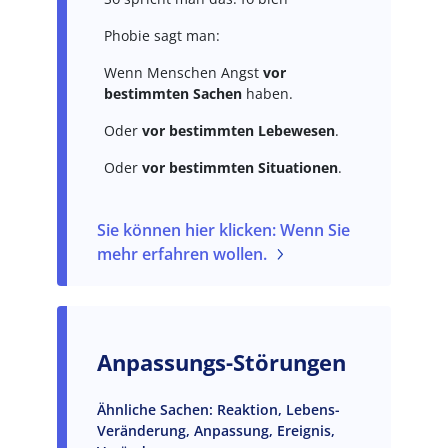
Phobie sagt man:
Wenn Menschen Angst
vor
bestimmten Sachen
haben.
Oder
vor bestimmten Lebewesen
.
Oder
vor bestimmten Situationen
.
Sie können hier klicken: Wenn Sie
mehr erfahren wollen.
Anpassungs-Störungen
Ähnliche Sachen: Reaktion, Lebens-
Veränderung, Anpassung, Ereignis,