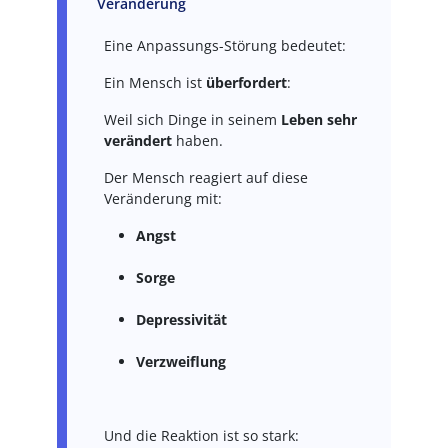
Veränderung
Eine Anpassungs-Störung bedeutet:
Ein Mensch ist
überfordert
:
Weil sich Dinge in seinem
Leben sehr
verändert
haben.
Der Mensch reagiert auf diese
Veränderung mit:
Angst
Sorge
Depressivität
Verzweiflung
Und die Reaktion ist so stark: