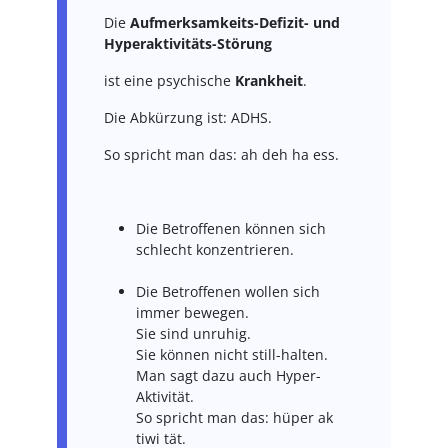
Die
Aufmerksamkeits-Defizit- und
Hyperaktivitäts-Störung
ist eine psychische
Krankheit
.
Die Abkürzung ist: ADHS.
So spricht man das: ah deh ha ess.
Die Betroffenen können sich
schlecht konzentrieren.
Die Betroffenen wollen sich
immer bewegen.
Sie sind unruhig.
Sie können nicht still-halten.
Man sagt dazu auch Hyper-
Aktivität.
So spricht man das: hüper ak
tiwi tät.