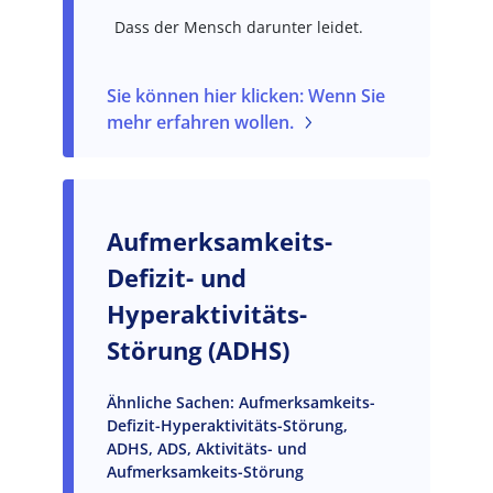
Dass der Mensch darunter leidet.
Sie können hier klicken: Wenn Sie
mehr erfahren wollen.
Aufmerksamkeits-
Defizit- und
Hyperaktivitäts-
Störung (ADHS)
Ähnliche Sachen: Aufmerksamkeits-
Defizit-Hyperaktivitäts-Störung,
ADHS, ADS, Aktivitäts- und
Aufmerksamkeits-Störung