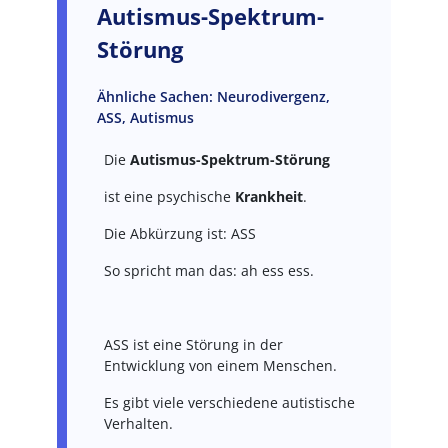
Autismus-Spektrum-
Störung
Ähnliche Sachen: Neurodivergenz,
ASS, Autismus
Die
Autismus-Spektrum-Störung
ist eine psychische
Krankheit
.
Die Abkürzung ist: ASS
So spricht man das: ah ess ess.
ASS ist eine Störung in der
Entwicklung von einem Menschen.
Es gibt viele verschiedene autistische
Verhalten.