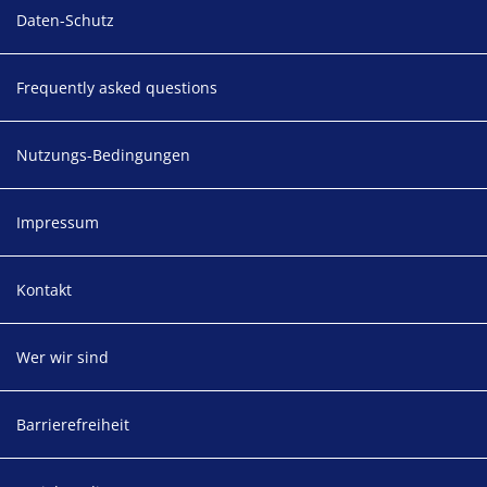
Daten-Schutz
Frequently asked questions
Nutzungs-Bedingungen
Impressum
Kontakt
Wer wir sind
Barrierefreiheit