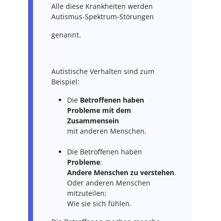
Alle diese Krankheiten werden
Autismus-Spektrum-Störungen
genannt.
Autistische Verhalten sind zum
Beispiel:
Die
Betroffenen haben
Probleme mit dem
Zusammensein
mit anderen Menschen.
Die Betroffenen haben
Probleme
:
Andere Menschen zu verstehen
.
Oder anderen Menschen
mitzuteilen:
Wie sie sich fühlen.