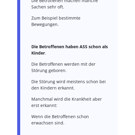
Die Betroffenen machen manche
Sachen sehr oft.
Zum Beispiel bestimmte
Bewegungen.
Die Betroffenen haben ASS schon als
Kinder
.
Die Betroffenen werden mit der
Störung geboren.
Die Störung wird meistens schon bei
den Kindern erkannt.
Manchmal wird die Krankheit aber
erst erkannt:
Wenn die Betroffenen schon
erwachsen sind.