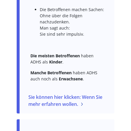
Die Betroffenen machen Sachen:
Ohne über die Folgen
nachzudenken.
Man sagt auch:
Sie sind sehr impulsiv.
Die meisten Betroffenen
haben
ADHS als
Kinder
.
Manche Betroffenen
haben ADHS
auch noch als
Erwachsene
.
Sie können hier klicken: Wenn Sie
mehr erfahren wollen.