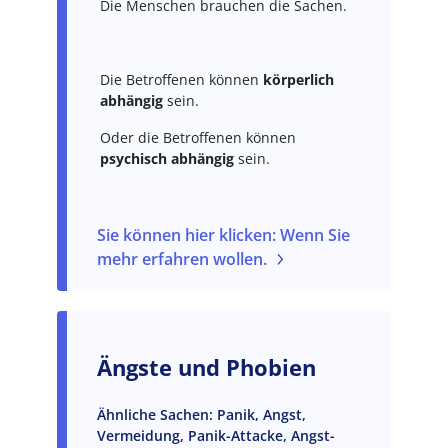
Die Menschen brauchen die Sachen.
Die Betroffenen können
körperlich
abhängig
sein.
Oder die Betroffenen können
psychisch abhängig
sein.
Sie können hier klicken: Wenn Sie
mehr erfahren wollen.
Ängste und Phobien
Ähnliche Sachen: Panik, Angst,
Vermeidung, Panik-Attacke, Angst-