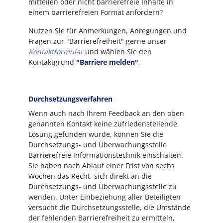
mitteilen oder nicht barrierefreie Inhalte in
einem barrierefreien Format anfordern?
Nutzen Sie für Anmerkungen, Anregungen und
Fragen zur "Barrierefreiheit" gerne unser
Kontaktformular
und wählen Sie den
Kontaktgrund
"Barriere melden"
.
Durchsetzungsverfahren
Wenn auch nach Ihrem Feedback an den oben
genannten Kontakt keine zufriedenstellende
Lösung gefunden wurde, können Sie die
Durchsetzungs- und Überwachungsstelle
Barrierefreie Informationstechnik einschalten.
Sie haben nach Ablauf einer Frist von sechs
Wochen das Recht, sich direkt an die
Durchsetzungs- und Überwachungsstelle zu
wenden. Unter Einbeziehung aller Beteiligten
versucht die Durchsetzungsstelle, die Umstände
der fehlenden Barrierefreiheit zu ermitteln,