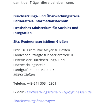
damit der Träger diese beheben kann.
Durchsetzungs- und Überwachungsstelle
Barrierefreie Informationstechnik
Hessisches Ministerium für Soziales und
Integration
Sitz: Regierungspräsidium Gießen
Prof. Dr. Erdmuthe Meyer zu Bexten
Landesbeauftragte für barrierefreie IT
Leiterin der Durchsetzungs- und
Überwachungsstelle
Landgraf-Philipp-Platz 1-7
35390 Gießen
Telefon: +49 641 303 - 2901
E-Mail:
Durchsetzungsstelle-LBIT@rpgi.hessen.de
Durchsetzung beantragen