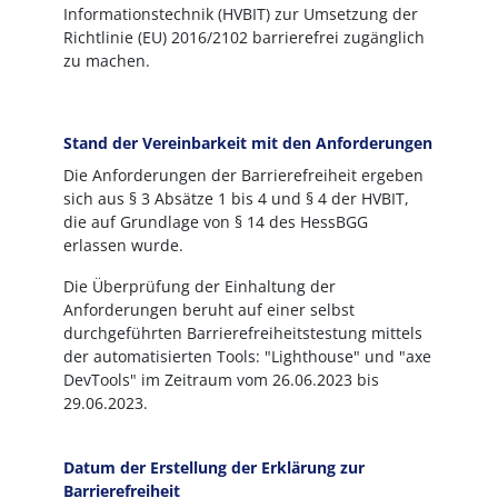
Informationstechnik (HVBIT) zur Umsetzung der
Richtlinie (EU) 2016/2102 barrierefrei zugänglich
zu machen.
Stand der Vereinbarkeit mit den Anforderungen
Die Anforderungen der Barrierefreiheit ergeben
sich aus § 3 Absätze 1 bis 4 und § 4 der HVBIT,
die auf Grundlage von § 14 des HessBGG
erlassen wurde.
Die Überprüfung der Einhaltung der
Anforderungen beruht auf einer selbst
durchgeführten Barrierefreiheitstestung mittels
der automatisierten Tools: "Lighthouse" und "axe
DevTools" im Zeitraum vom 26.06.2023 bis
29.06.2023.
Datum der Erstellung der Erklärung zur
Barrierefreiheit