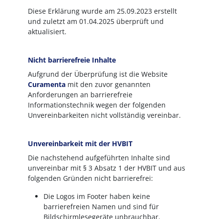
Diese Erklärung wurde am 25.09.2023 erstellt
und zuletzt am 01.04.2025 überprüft und
aktualisiert.
Nicht barrierefreie Inhalte
Aufgrund der Überprüfung ist die Website
Curamenta
mit den zuvor genannten
Anforderungen an barrierefreie
Informationstechnik wegen der folgenden
Unvereinbarkeiten nicht vollständig vereinbar.
Unvereinbarkeit mit der HVBIT
Die nachstehend aufgeführten Inhalte sind
unvereinbar mit § 3 Absatz 1 der HVBIT und aus
folgenden Gründen nicht barrierefrei:
Die Logos im Footer haben keine
barrierefreien Namen und sind für
Bildschirmlesegeräte unbrauchbar.