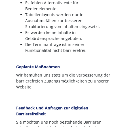
Es fehlen Alternativtexte für
Bedienelemente.
Tabellenlayouts werden nur in
Ausnahmefällen zur besseren
Strukturierung von Inhalten eingesetzt.
Es werden keine Inhalte in
Gebärdensprache angeboten.
Die Terminanfrage ist in seiner
Funktionalität nicht barrierefrei.
Geplante Maßnahmen
Wir bemühen uns stets um die Verbesserung der
barrierefreien Zugangsmöglichkeiten zu unserer
Website.
Feedback und Anfragen zur digitalen
Barrierefreiheit
Sie möchten uns noch bestehende Barrieren