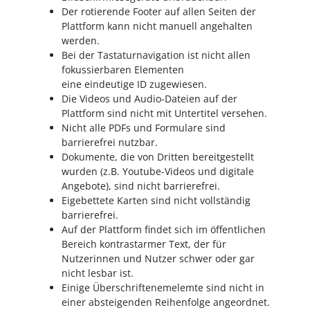
Der rotierende Footer auf allen Seiten der
Plattform kann nicht manuell angehalten
werden.
Bei der Tastaturnavigation ist nicht allen
fokussierbaren Elementen
eine eindeutige ID zugewiesen.
Die Videos und Audio-Dateien auf der
Plattform sind nicht mit Untertitel versehen.
Nicht alle PDFs und Formulare sind
barrierefrei nutzbar.
Dokumente, die von Dritten bereitgestellt
wurden (z.B. Youtube-Videos und digitale
Angebote), sind nicht barrierefrei.
Eigebettete Karten sind nicht vollständig
barrierefrei.
Auf der Plattform findet sich im öffentlichen
Bereich kontrastarmer Text, der für
Nutzerinnen und Nutzer schwer oder gar
nicht lesbar ist.
Einige Überschriftenemelemte sind nicht in
einer absteigenden Reihenfolge angeordnet.