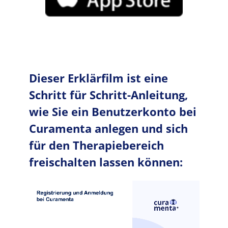
Dieser Erklärfilm ist eine
Schritt für Schritt-Anleitung,
wie Sie ein Benutzerkonto bei
Curamenta anlegen und sich
für den Therapiebereich
freischalten lassen können:
Video file