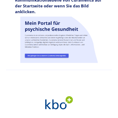
der Startseite oder wenn Sie das Bild
anklicken.
Image