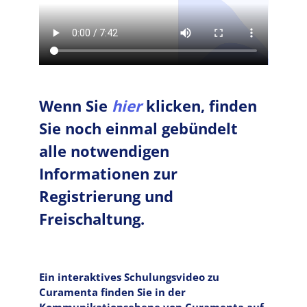
Wenn Sie
hier
klicken, finden
Sie noch einmal gebündelt
alle notwendigen
Informationen zur
Registrierung und
Freischaltung.
Ein interaktives Schulungsvideo zu
Curamenta finden Sie in der
Kommunikationsebene von Curamenta auf