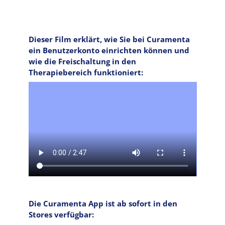
Dieser Film erklärt, wie Sie bei Curamenta
ein Benutzerkonto einrichten können und
wie die Freischaltung in den
Therapiebereich funktioniert:
Video file
Die Curamenta App ist ab sofort in den
Stores verfügbar: