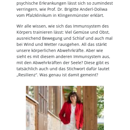
psychische Erkrankungen lässt sich so zumindest
verringern, wie Prof. Dr. Brigitte Anderl-Doliwa
vom Pfalzklinikum in Klingenmünster erklärt.
Wir alle wissen, wie sich das Immunsystem des
Körpers trainieren lässt: Viel Gemüse und Obst,
ausreichend Bewegung und Schlaf und auch mal
bei Wind und Wetter rausgehen. All das stärkt
unsere körperlichen Abwehrkräfte. Aber wie
sieht es mit diesem anderen Immunsystem aus,
mit den Abwehrkräften der Seele? Diese gibt es
tatsächlich auch und das Stichwort dafür lautet
„Resilienz“. Was genau ist damit gemeint?
Image