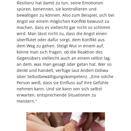
Resilienz hat damit zu tun, seine Emotionen
spüren, benennen, sie kontrollieren und
bewältigen zu können. Also zum Beispiel, sich bei
Angst vor einem möglichen Konflikt bewusst zu
machen, dass es vielleicht gar nicht so schlimm
wird. Man lässt nicht zu, dass die Angst einen
überflutet oder dafür sorgt, dem Konflikt aus
dem Weg zu gehen. Steigt Wut in einem auf,
könne man sich fragen, ob die Reaktion des
Gegenübers vielleicht auch an einem selbst lag,
an dem, was man gesagt oder getan hat. Wer so
denkt und handelt, verfüge laut Anderl-Doliwa
über Selbstbewältigungskompetenz. „Eine solche
Person weiß, dass sie Einfluss auf ihre Gefühle
nehmen kann. Und sie kann von sich selbst
erwarten, entsprechende Situationen zu
meistern.“
Image