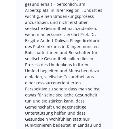
gesund erhält – persönlich, am
Arbeitsplatz, in ihrer Region. „Uns ist es
wichtig, einen Umdenkungsprozess
anzustoßen, und nicht erst über
seelische Gesundheit nachzudenken,
wenn man erkrankt“, erklärt Prof. Dr.
Brigitte Anderl-Doliwa, Pflegedirektorin
des Pfalzklinikums in Klingenmünster.
Botschafterinnen und Botschafter für
seelische Gesundheit sollen diesen
Prozess des Umdenkens in ihrem
Umfeld begleiten und Menschen dazu
einladen, seelische Gesundheit aus
einer ressourcenorientierten
Perspektive zu sehen: dass man selbst
etwas für seine seelische Gesundheit
tun und sie stärken kann, dass
Gemeinschaft und gegenseitige
Unterstützung helfen und dass
Gesundsein Wohlfühlen statt nur
Funktionieren bedeutet. In Landau und