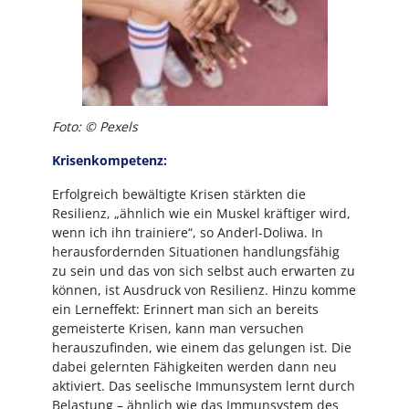
Foto: © Pexels
Krisenkompetenz:
Erfolgreich bewältigte Krisen stärkten die
Resilienz, „ähnlich wie ein Muskel kräftiger wird,
wenn ich ihn trainiere“, so Anderl-Doliwa. In
herausfordernden Situationen handlungsfähig
zu sein und das von sich selbst auch erwarten zu
können, ist Ausdruck von Resilienz. Hinzu komme
ein Lerneffekt: Erinnert man sich an bereits
gemeisterte Krisen, kann man versuchen
herauszufinden, wie einem das gelungen ist. Die
dabei gelernten Fähigkeiten werden dann neu
aktiviert. Das seelische Immunsystem lernt durch
Belastung – ähnlich wie das Immunsystem des