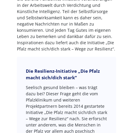
in der Arbeitswelt durch Verdichtung und
Künstliche Intelligenz. Teil der Selbstfürsorge
und Selbstwirksamkeit kann es daher sein,
negative Nachrichten nur in Maßen zu
konsumieren. Und jeden Tag Gutes im eigenen
Leben zu bemerken und dankbar dafür zu sein.
Inspirationen dazu liefert auch die Initiative „Die
Pfalz macht sich/dich stark – Wege zur Resilienz“.
Die Resilienz-Initiative „Die Pfalz
macht sich/dich stark“
Seelisch gesund bleiben – was trägt
dazu bei? Dieser Frage geht die vom
Pfalzklinikum und weiteren
Projektpartnern bereits 2014 gestartete
Initiative „Die Pfalz macht sich/dich stark
– Wege zur Resilienz“ nach. Sie erforscht
unter anderem, was die Menschen in
der Pfalz vor allem auch psychisch