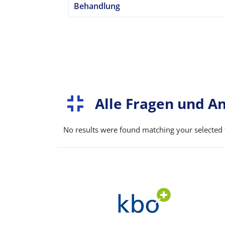
Behandlung
Alle Fragen und An
No results were found matching your selected f