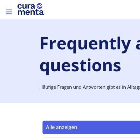
Skip to main content
Top menu
Frequently
questions
Häufige Fragen und Antworten gibt es in Alltag
Alle anzeigen