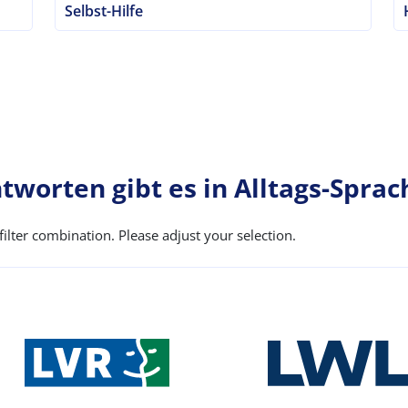
Selbst-Hilfe
tworten gibt es in Alltags-Sprac
ilter combination. Please adjust your selection.