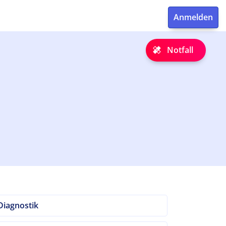
Notfall
Diagnostik