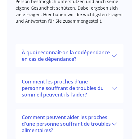
Person bestmöglich unterstützen und auch seine
eigene Gesundheit schützen. Dabei ergeben sich
viele Fragen. Hier haben wir die wichtigsten Fragen
und Antworten für Sie zusammengestellt.
À quoi reconnaît-on la codépendance
en cas de dépendance?
Comment les proches d'une
personne souffrant de troubles du
sommeil peuvent-ils l’aider?
Comment peuvent aider les proches
d'une personne souffrant de troubles
alimentaires?