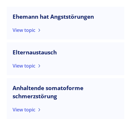
Ehemann hat Angststörungen
View topic
Elternaustausch
View topic
Anhaltende somatoforme
schmerzstörung
View topic