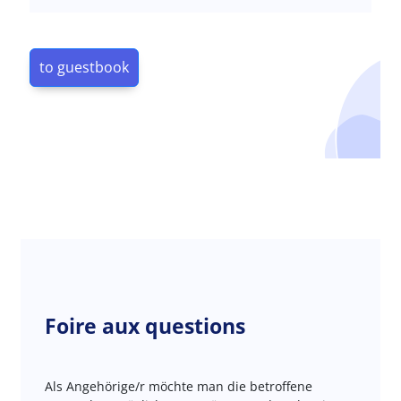
to guestbook
Foire aux questions
Als Angehörige/r möchte man die betroffene