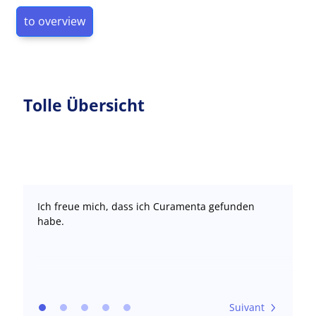
to overview
Tolle Übersicht
Ich freue mich, dass ich Curamenta gefunden
habe.
Suivant