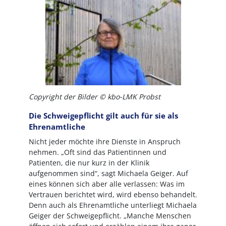
Copyright der Bilder © kbo-LMK Probst
Die Schweigepflicht gilt auch für sie als
Ehrenamtliche
Nicht jeder möchte ihre Dienste in Anspruch
nehmen. „Oft sind das Patientinnen und
Patienten, die nur kurz in der Klinik
aufgenommen sind“, sagt Michaela Geiger. Auf
eines können sich aber alle verlassen: Was im
Vertrauen berichtet wird, wird ebenso behandelt.
Denn auch als Ehrenamtliche unterliegt Michaela
Geiger der Schweigepflicht. „Manche Menschen