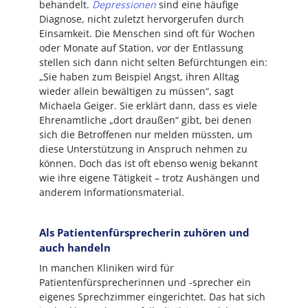
behandelt.
Depressionen
sind eine häufige
Diagnose, nicht zuletzt hervorgerufen durch
Einsamkeit. Die Menschen sind oft für Wochen
oder Monate auf Station, vor der Entlassung
stellen sich dann nicht selten Befürchtungen ein:
„Sie haben zum Beispiel Angst, ihren Alltag
wieder allein bewältigen zu müssen“, sagt
Michaela Geiger. Sie erklärt dann, dass es viele
Ehrenamtliche „dort draußen“ gibt, bei denen
sich die Betroffenen nur melden müssten, um
diese Unterstützung in Anspruch nehmen zu
können. Doch das ist oft ebenso wenig bekannt
wie ihre eigene Tätigkeit – trotz Aushängen und
anderem Informationsmaterial.
Als Patientenfürsprecherin zuhören und
auch handeln
In manchen Kliniken wird für
Patientenfürsprecherinnen und -sprecher ein
eigenes Sprechzimmer eingerichtet. Das hat sich