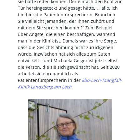
sie hätte reden können. Der einfach den Kopf zur
Tür hereingesteckt und gesagt hätte, „Hallo, ich
bin hier die Patientenfürsprecherin. Brauchen
Sie vielleicht jemanden, der Ihnen zuhört und
mit dem Sie sprechen können?“ Zum Beispiel
über Ängste, die einen beschäftigen, während
man in der Klinik ist. Damals war es ihre Sorge,
dass die Gesichtslähmung nicht zurückgehen
würde. Inzwischen hat sich alles zum Guten
entwickelt – und Michaela Geiger ist jetzt selbst
die Person, die sie sich gewünscht hat. Seit 2020
arbeitet sie ehrenamtlich als
Patientenfürsprecherin in der
kbo-Lech-Mangfall-
Klinik Landsberg am Lech
.
Image