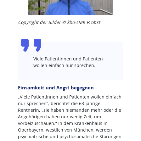
Copyright der Bilder © kbo-LMK Probst
Viele Patientinnen und Patienten
wollen einfach nur sprechen.
Einsamkeit und Angst begegnen
„Viele Patientinnen und Patienten wollen einfach
nur sprechen“, berichtet die 63-jährige
Rentnerin, „sie haben niemanden mehr oder die
Angehörigen haben nur wenig Zeit, um
vorbeizuschauen.“ In dem Krankenhaus in
Oberbayern, westlich von München, werden
psychiatrische und psychosomatische Störungen