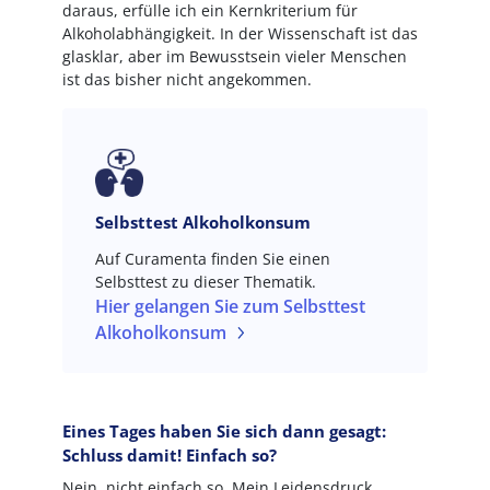
daraus, erfülle ich ein Kernkriterium für
Alkoholabhängigkeit. In der Wissenschaft ist das
glasklar, aber im Bewusstsein vieler Menschen
ist das bisher nicht angekommen.
Selbsttest Alkoholkonsum
Auf Curamenta finden Sie einen
Selbsttest zu dieser Thematik.
Hier gelangen Sie zum Selbsttest
Alkoholkonsum
Eines Tages haben Sie sich dann gesagt:
Schluss damit! Einfach so?
Nein, nicht einfach so. Mein Leidensdruck