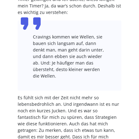
mein Timer? Ja, da war‘s schon durch. Deshalb ist
es wichtig zu verstehen:
Cravings kommen wie Wellen, sie
bauen sich langsam auf, dann
denkt man, man geht darin unter,
und dann ebben sie auch wieder
ab. Und: Je häufiger man das
übersteht, desto kleiner werden
die Wellen.
Es fühlt sich mit der Zeit nicht mehr so
lebensbedrohlich an. Und irgendwann ist es nur
noch ein kurzes Jucken. Und es war so
fantastisch für mich zu spüren, dass Strategien
wie diese funktionieren. Auch das hat mich
getragen: Zu merken, dass ich etwas tun kann,
damit es mir besser geht. Dass ich für mich