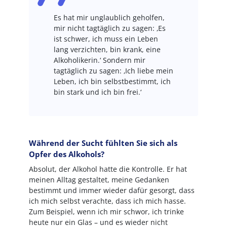
Es hat mir unglaublich geholfen,
mir nicht tagtäglich zu sagen: ‚Es
ist schwer, ich muss ein Leben
lang verzichten, bin krank, eine
Alkoholikerin.‘ Sondern mir
tagtäglich zu sagen: ‚Ich liebe mein
Leben, ich bin selbstbestimmt, ich
bin stark und ich bin frei.‘
Während der Sucht fühlten Sie sich als
Opfer des Alkohols?
Absolut, der Alkohol hatte die Kontrolle. Er hat
meinen Alltag gestaltet, meine Gedanken
bestimmt und immer wieder dafür gesorgt, dass
ich mich selbst verachte, dass ich mich hasse.
Zum Beispiel, wenn ich mir schwor, ich trinke
heute nur ein Glas – und es wieder nicht