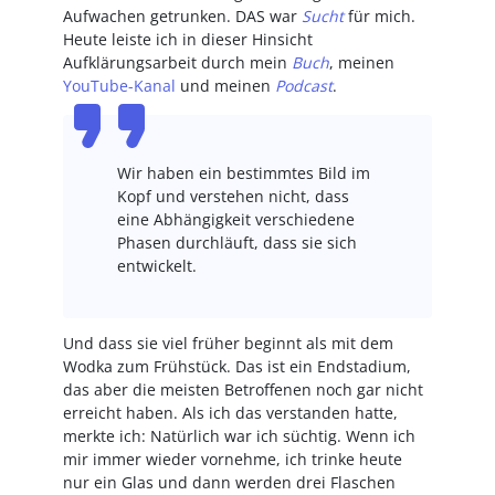
Aufwachen getrunken. DAS war
Sucht
für mich.
Heute leiste ich in dieser Hinsicht
Aufklärungsarbeit durch mein
Buch
, meinen
YouTube-Kanal
und meinen
Podcast
.
Wir haben ein bestimmtes Bild im
Kopf und verstehen nicht, dass
eine Abhängigkeit verschiedene
Phasen durchläuft, dass sie sich
entwickelt.
Und dass sie viel früher beginnt als mit dem
Wodka zum Frühstück. Das ist ein Endstadium,
das aber die meisten Betroffenen noch gar nicht
erreicht haben. Als ich das verstanden hatte,
merkte ich: Natürlich war ich süchtig. Wenn ich
mir immer wieder vornehme, ich trinke heute
nur ein Glas und dann werden drei Flaschen