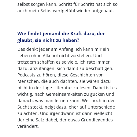
selbst sorgen kann. Schritt für Schritt hat sich so
auch mein Selbstwertgefühl wieder aufgebaut.
Wie findet jemand die Kraft dazu, der
glaubt, sie nicht zu haben?
Das denkt jeder am Anfang: Ich kann mir ein
Leben ohne Alkohol nicht vorstellen. Und
trotzdem schaffen es so viele. Ich rate immer
dazu, anzufangen, sich damit zu beschäftigen.
Podcasts zu hören, diese Geschichten von
Menschen, die auch dachten, sie wären dazu
nicht in der Lage. Literatur zu lesen. Dabei ist es
wichtig, nach Gemeinsamkeiten zu gucken und
danach, was man lernen kann. Wer noch in der
Sucht steckt, neigt dazu, eher auf Unterschiede
zu achten. Und irgendwann ist dann vielleicht
der eine Satz dabei, der etwas Grundlegendes
verändert.