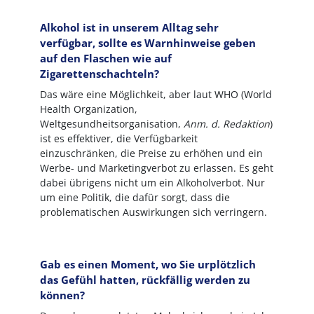
Alkohol ist in unserem Alltag sehr
verfügbar, sollte es Warnhinweise geben
auf den Flaschen wie auf
Zigarettenschachteln?
Das wäre eine Möglichkeit, aber laut WHO (World
Health Organization,
Weltgesundheitsorganisation,
Anm. d. Redaktion
)
ist es effektiver, die Verfügbarkeit
einzuschränken, die Preise zu erhöhen und ein
Werbe- und Marketingverbot zu erlassen. Es geht
dabei übrigens nicht um ein Alkoholverbot. Nur
um eine Politik, die dafür sorgt, dass die
problematischen Auswirkungen sich verringern.
Gab es einen Moment, wo Sie urplötzlich
das Gefühl hatten, rückfällig werden zu
können?