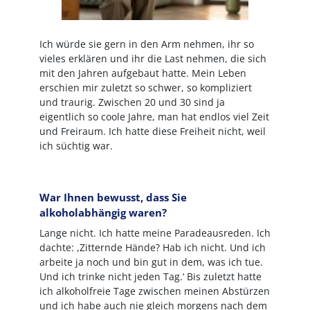
Ich würde sie gern in den Arm nehmen, ihr so
vieles erklären und ihr die Last nehmen, die sich
mit den Jahren aufgebaut hatte. Mein Leben
erschien mir zuletzt so schwer, so kompliziert
und traurig. Zwischen 20 und 30 sind ja
eigentlich so coole Jahre, man hat endlos viel Zeit
und Freiraum. Ich hatte diese Freiheit nicht, weil
ich süchtig war.
War Ihnen bewusst, dass Sie
alkoholabhängig waren?
Lange nicht. Ich hatte meine Paradeausreden. Ich
dachte: ,Zitternde Hände? Hab ich nicht. Und ich
arbeite ja noch und bin gut in dem, was ich tue.
Und ich trinke nicht jeden Tag.‘ Bis zuletzt hatte
ich alkoholfreie Tage zwischen meinen Abstürzen
und ich habe auch nie gleich morgens nach dem