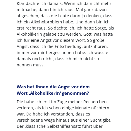
Klar dachte ich damals: Wenn ich da nicht mehr
mitmache, dann bin ich raus. Mal ganz davon
abgesehen, dass die Leute dann ja denken, dass
ich ein Alkoholproblem habe. Und dann bin ich
erst recht raus. So dachte ich. Ich hatte Sorge, als
Alkoholikerin gelabelt zu werden. Gott, was hatte
ich für eine Angst vor diesem Wort. So große
Angst, dass ich die Entscheidung, aufzuhören,
immer vor mir hergeschoben habe. Ich wusste
damals noch nicht, dass ich mich nicht so
nennen muss.
Was hat Ihnen die Angst vor dem
Wort ,Alkoholikerin‘ genommen?
Die habe ich erst im Zuge meiner Recherchen
verloren, als ich schon einige Monate nüchtern
war. Da habe ich verstanden, dass es
verschiedene Wege hinaus aus einer Sucht gibt.
Der ‚klassische‘ Selbsthilfeansatz führt über