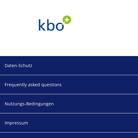
Footer
Daten-Schutz
Frequently asked questions
Nutzungs-Bedingungen
Impressum