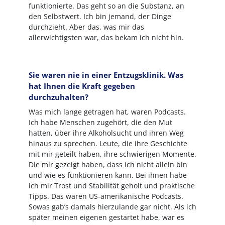
funktionierte. Das geht so an die Substanz, an
den Selbstwert. Ich bin jemand, der Dinge
durchzieht. Aber das, was mir das
allerwichtigsten war, das bekam ich nicht hin.
Sie waren nie in einer Entzugsklinik. Was
hat Ihnen die Kraft gegeben
durchzuhalten?
Was mich lange getragen hat, waren Podcasts.
Ich habe Menschen zugehört, die den Mut
hatten, über ihre Alkoholsucht und ihren Weg
hinaus zu sprechen. Leute, die ihre Geschichte
mit mir geteilt haben, ihre schwierigen Momente.
Die mir gezeigt haben, dass ich nicht allein bin
und wie es funktionieren kann. Bei ihnen habe
ich mir Trost und Stabilität geholt und praktische
Tipps. Das waren US-amerikanische Podcasts.
Sowas gab’s damals hierzulande gar nicht. Als ich
später meinen eigenen gestartet habe, war es