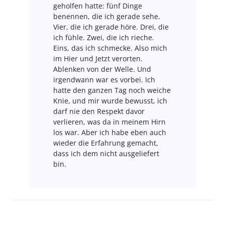
geholfen hatte: fünf Dinge
benennen, die ich gerade sehe.
Vier, die ich gerade höre. Drei, die
ich fühle. Zwei, die ich rieche.
Eins, das ich schmecke. Also mich
im Hier und Jetzt verorten.
Ablenken von der Welle. Und
irgendwann war es vorbei. Ich
hatte den ganzen Tag noch weiche
Knie, und mir wurde bewusst, ich
darf nie den Respekt davor
verlieren, was da in meinem Hirn
los war. Aber ich habe eben auch
wieder die Erfahrung gemacht,
dass ich dem nicht ausgeliefert
bin.