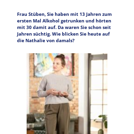
Frau Stüben, Sie haben mit 13 Jahren zum
ersten Mal Alkohol getrunken und hörten
mit 30 damit auf. Da waren Sie schon seit
Jahren süchtig. Wie blicken Sie heute auf
die Nathalie von damals?
Image