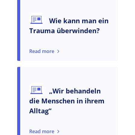
Wie kann man ein
Trauma überwinden?
Read more
„Wir behandeln
die Menschen in ihrem
Alltag“
Read more