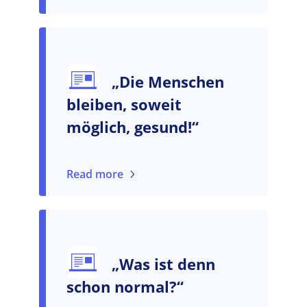
„Die Menschen
bleiben, soweit
möglich, gesund!“
Read more
„Was ist denn
schon normal?“