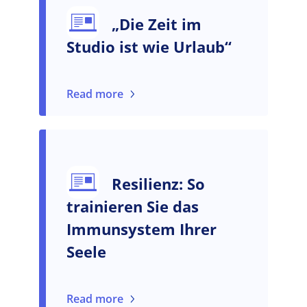
„Die Zeit im
Studio ist wie Urlaub“
Read more
Resilienz: So
trainieren Sie das
Immunsystem Ihrer
Seele
Read more