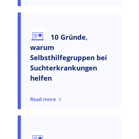
10 Gründe,
warum
Selbsthilfegruppen bei
Suchterkrankungen
helfen
Read more