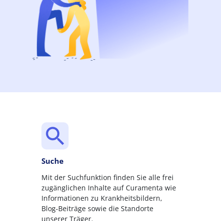
Suche
Mit der Suchfunktion finden Sie alle frei
zugänglichen Inhalte auf Curamenta wie
Informationen zu Krankheitsbildern,
Blog-Beiträge sowie die Standorte
unserer Träger.