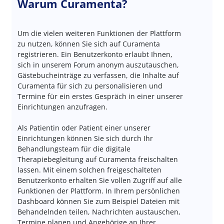
Warum Curamenta?
Um die vielen weiteren Funktionen der Plattform
zu nutzen, können Sie sich auf Curamenta
registrieren. Ein Benutzerkonto erlaubt Ihnen,
sich in unserem Forum anonym auszutauschen,
Gästebucheinträge zu verfassen, die Inhalte auf
Curamenta für sich zu personalisieren und
Termine für ein erstes Gespräch in einer unserer
Einrichtungen anzufragen.
Als Patientin oder Patient einer unserer
Einrichtungen können Sie sich durch Ihr
Behandlungsteam für die digitale
Therapiebegleitung auf Curamenta freischalten
lassen. Mit einem solchen freigeschalteten
Benutzerkonto erhalten Sie vollen Zugriff auf alle
Funktionen der Plattform. In Ihrem persönlichen
Dashboard können Sie zum Beispiel Dateien mit
Behandelnden teilen, Nachrichten austauschen,
Termine planen und Angehörige an Ihrer