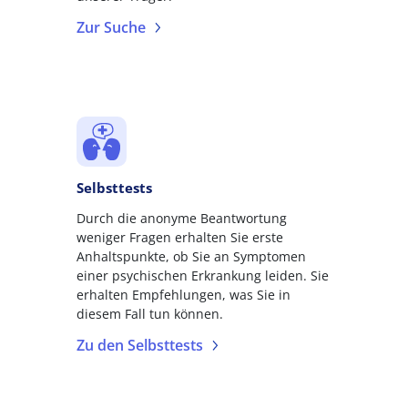
Zur Suche
Selbsttests
Durch die anonyme Beantwortung
weniger Fragen erhalten Sie erste
Anhaltspunkte, ob Sie an Symptomen
einer psychischen Erkrankung leiden. Sie
erhalten Empfehlungen, was Sie in
diesem Fall tun können.
Zu den Selbsttests