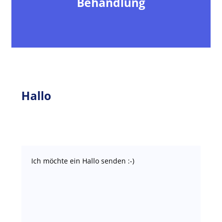
Behandlung
Hallo
Ich möchte ein Hallo senden :-)