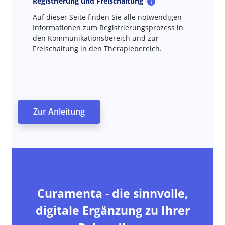
Registrierung und Freischaltung
Auf dieser Seite finden Sie alle notwendigen
Informationen zum Registrierungsprozess in
den Kommunikationsbereich und zur
Freischaltung in den Therapiebereich.
Zur Anleitung
Curamenta - die sinnvolle,
digitale Ergänzung zu Ihrer