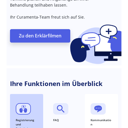
Behandlung teilhaben lassen.
Ihr Curamenta-Team freut sich auf Sie.
Zu den Erklärfilmen
Ihre Funktionen im Überblick
Registrierung
FAQ
Kommunikatio
und
n