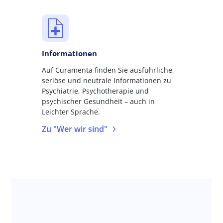
Informationen
Auf Curamenta finden Sie ausführliche,
seriöse und neutrale Informationen zu
Psychiatrie, Psychotherapie und
psychischer Gesundheit – auch in
Leichter Sprache.
Zu "Wer wir sind"