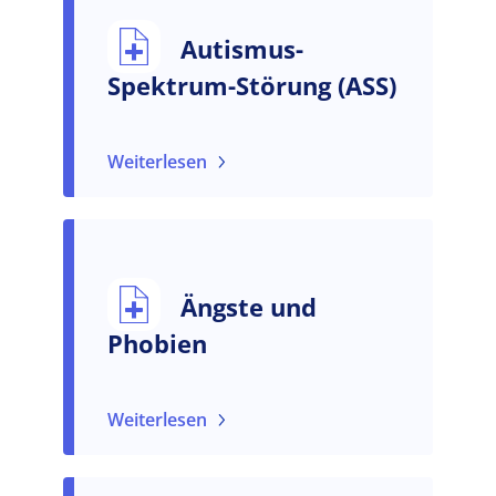
Autismus-
Spektrum-Störung (ASS)
Weiterlesen
Ängste und
Phobien
Weiterlesen