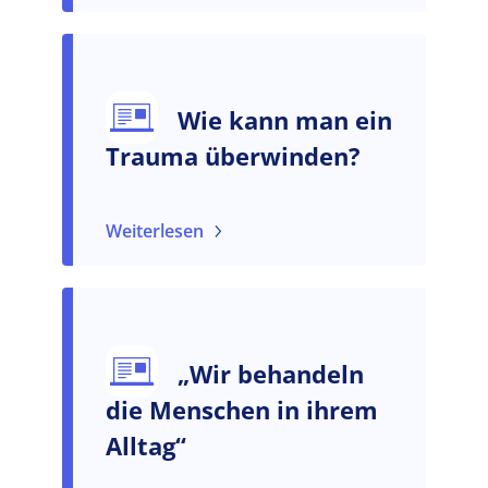
Wie kann man ein
Trauma überwinden?
Weiterlesen
„Wir behandeln
die Menschen in ihrem
Alltag“