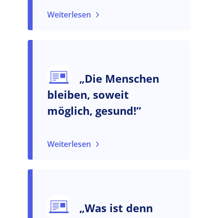
Weiterlesen
„Die Menschen
bleiben, soweit
möglich, gesund!“
Weiterlesen
„Was ist denn