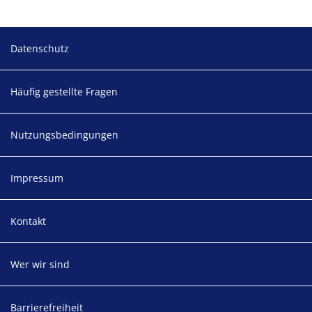
Footer
Datenschutz
Häufig gestellte Fragen
Nutzungsbedingungen
Impressum
Kontakt
Wer wir sind
Barrierefreiheit