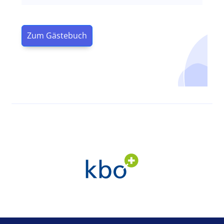
Zum Gästebuch