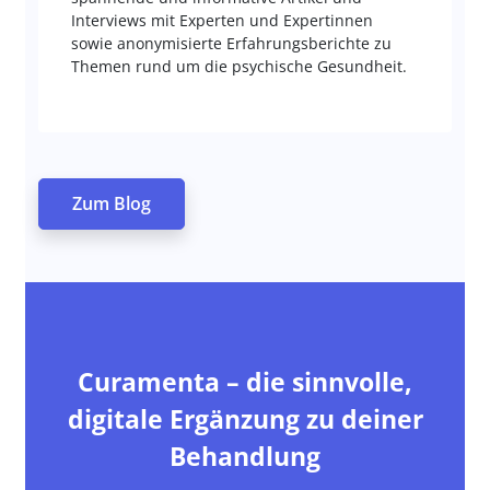
Interviews mit Experten und Expertinnen
sowie anonymisierte Erfahrungsberichte zu
Themen rund um die psychische Gesundheit.
Zum Blog
Curamenta – die sinnvolle,
digitale Ergänzung zu deiner
Behandlung