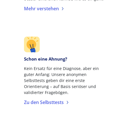
Mehr verstehen
Schon eine Ahnung?
Kein Ersatz für eine Diagnose, aber ein
guter Anfang: Unsere anonymen
Selbsttests geben dir eine erste
Orientierung – auf Basis seriöser und
validierter Fragebögen.
Zu den Selbsttests