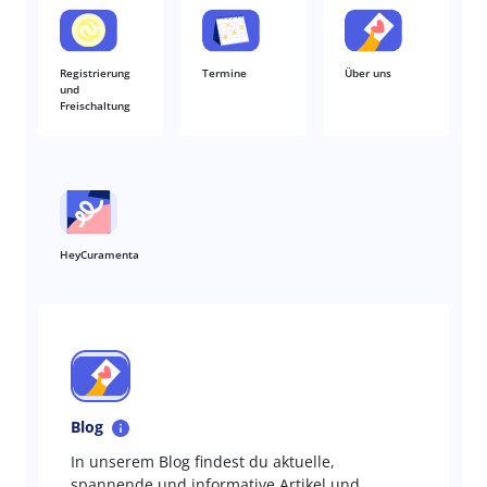
Registrierung
Termine
Über uns
und
Freischaltung
HeyCuramenta
Blog
In unserem Blog findest du aktuelle,
spannende und informative Artikel und