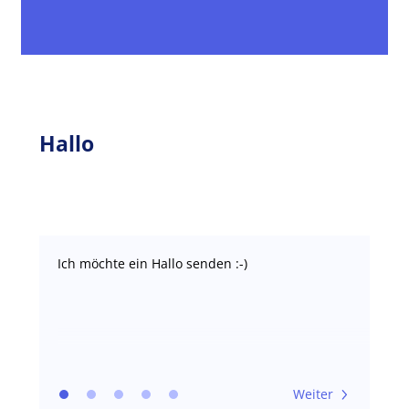
Hallo
Ich möchte ein Hallo senden :-)
Weiter