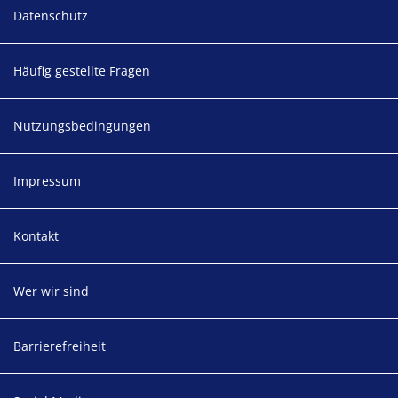
Footer
Datenschutz
Häufig gestellte Fragen
Nutzungsbedingungen
Impressum
Kontakt
Wer wir sind
Barrierefreiheit