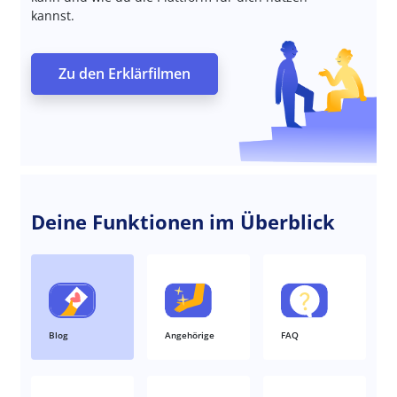
kannst.
Zu den Erklärfilmen
Deine Funktionen im Überblick
Blog
Angehörige
FAQ