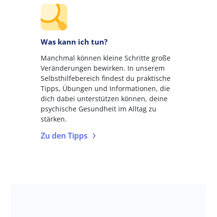
Was kann ich tun?
Manchmal können kleine Schritte große
Veränderungen bewirken. In unserem
Selbsthilfebereich findest du praktische
Tipps, Übungen und Informationen, die
dich dabei unterstützen können, deine
psychische Gesundheit im Alltag zu
stärken.
Zu den Tipps