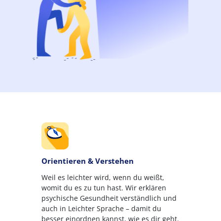
Orientieren & Verstehen
Weil es leichter wird, wenn du weißt,
womit du es zu tun hast. Wir erklären
psychische Gesundheit verständlich und
auch in Leichter Sprache – damit du
besser einordnen kannst, wie es dir geht.