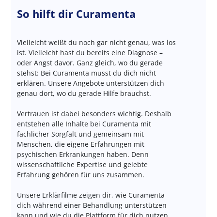
So hilft dir Curamenta
Vielleicht weißt du noch gar nicht genau, was los
ist. Vielleicht hast du bereits eine Diagnose –
oder Angst davor. Ganz gleich, wo du gerade
stehst: Bei Curamenta musst du dich nicht
erklären. Unsere Angebote unterstützen dich
genau dort, wo du gerade Hilfe brauchst.
Vertrauen ist dabei besonders wichtig. Deshalb
entstehen alle Inhalte bei Curamenta mit
fachlicher Sorgfalt und gemeinsam mit
Menschen, die eigene Erfahrungen mit
psychischen Erkrankungen haben. Denn
wissenschaftliche Expertise und gelebte
Erfahrung gehören für uns zusammen.
Unsere Erklärfilme zeigen dir, wie Curamenta
dich während einer Behandlung unterstützen
kann und wie du die Plattform für dich nutzen