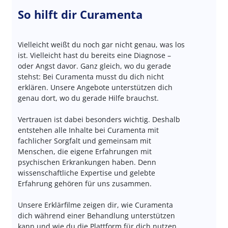
So hilft dir Curamenta
Vielleicht weißt du noch gar nicht genau, was los
ist. Vielleicht hast du bereits eine Diagnose –
oder Angst davor. Ganz gleich, wo du gerade
stehst: Bei Curamenta musst du dich nicht
erklären. Unsere Angebote unterstützen dich
genau dort, wo du gerade Hilfe brauchst.
Vertrauen ist dabei besonders wichtig. Deshalb
entstehen alle Inhalte bei Curamenta mit
fachlicher Sorgfalt und gemeinsam mit
Menschen, die eigene Erfahrungen mit
psychischen Erkrankungen haben. Denn
wissenschaftliche Expertise und gelebte
Erfahrung gehören für uns zusammen.
Unsere Erklärfilme zeigen dir, wie Curamenta
dich während einer Behandlung unterstützen
kann und wie du die Plattform für dich nutzen