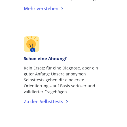
Mehr verstehen
Schon eine Ahnung?
Kein Ersatz für eine Diagnose, aber ein
guter Anfang: Unsere anonymen
Selbsttests geben dir eine erste
Orientierung – auf Basis seriöser und
validierter Fragebögen.
Zu den Selbsttests