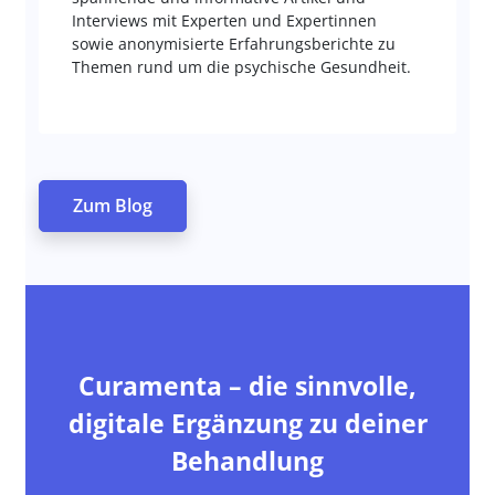
Interviews mit Experten und Expertinnen
sowie anonymisierte Erfahrungsberichte zu
Themen rund um die psychische Gesundheit.
Zum Blog
Curamenta – die sinnvolle,
digitale Ergänzung zu deiner
Behandlung