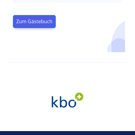
Zum Gästebuch