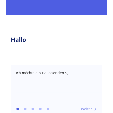
Hallo
Ich möchte ein Hallo senden :-)
Weiter