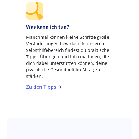
Was kann ich tun?
Manchmal können kleine Schritte große
Veränderungen bewirken. In unserem
Selbsthilfebereich findest du praktische
Tipps, Übungen und Informationen, die
dich dabei unterstützen können, deine
psychische Gesundheit im Alltag zu
stärken.
Zu den Tipps