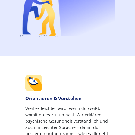
Orientieren & Verstehen
Weil es leichter wird, wenn du weißt,
womit du es zu tun hast. Wir erklären
psychische Gesundheit verständlich und
auch in Leichter Sprache – damit du
besser einordnen kannst, wie es dir geht.