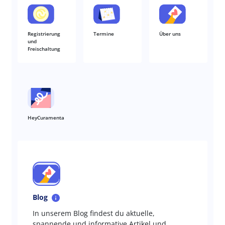
Registrierung
Termine
Über uns
und
Freischaltung
HeyCuramenta
Blog
In unserem Blog findest du aktuelle,
spannende und informative Artikel und