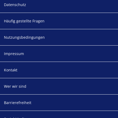
Footer
Datenschutz
Häufig gestellte Fragen
Nutzungsbedingungen
Impressum
Kontakt
Wer wir sind
Barrierefreiheit