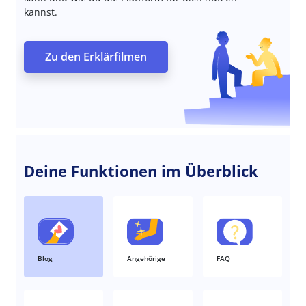
kannst.
Zu den Erklärfilmen
Deine Funktionen im Überblick
Blog
Angehörige
FAQ