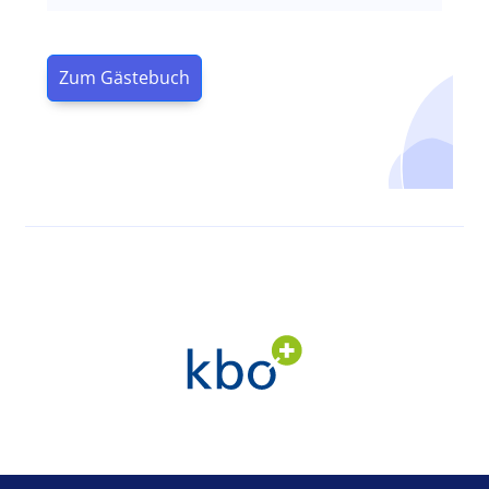
Zum Gästebuch