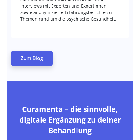
Interviews mit Experten und Expertinnen
sowie anonymisierte Erfahrungsberichte zu
Themen rund um die psychische Gesundheit.
Zum Blog
Curamenta – die sinnvolle,
digitale Ergänzung zu deiner
Behandlung