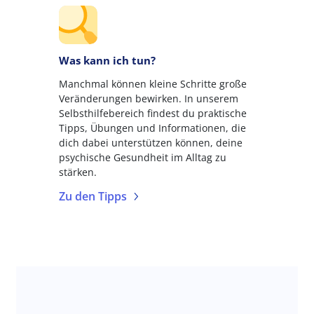
Was kann ich tun?
Manchmal können kleine Schritte große
Veränderungen bewirken. In unserem
Selbsthilfebereich findest du praktische
Tipps, Übungen und Informationen, die
dich dabei unterstützen können, deine
psychische Gesundheit im Alltag zu
stärken.
Zu den Tipps