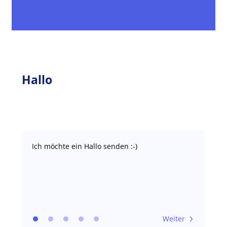
Hallo
Ich möchte ein Hallo senden :-)
Weiter