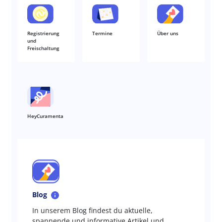
Registrierung
Termine
Über uns
und
Freischaltung
HeyCuramenta
Blog
In unserem Blog findest du aktuelle,
spannende und informative Artikel und