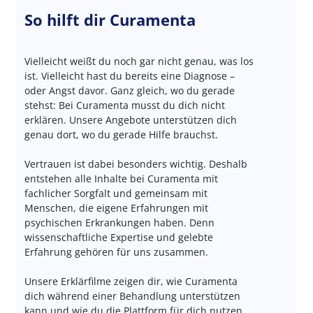
So hilft dir Curamenta
Vielleicht weißt du noch gar nicht genau, was los
ist. Vielleicht hast du bereits eine Diagnose –
oder Angst davor. Ganz gleich, wo du gerade
stehst: Bei Curamenta musst du dich nicht
erklären. Unsere Angebote unterstützen dich
genau dort, wo du gerade Hilfe brauchst.
Vertrauen ist dabei besonders wichtig. Deshalb
entstehen alle Inhalte bei Curamenta mit
fachlicher Sorgfalt und gemeinsam mit
Menschen, die eigene Erfahrungen mit
psychischen Erkrankungen haben. Denn
wissenschaftliche Expertise und gelebte
Erfahrung gehören für uns zusammen.
Unsere Erklärfilme zeigen dir, wie Curamenta
dich während einer Behandlung unterstützen
kann und wie du die Plattform für dich nutzen