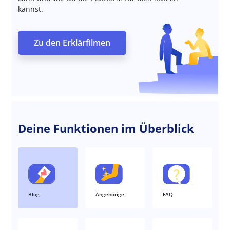
kannst.
Zu den Erklärfilmen
Deine Funktionen im Überblick
Blog
Angehörige
FAQ