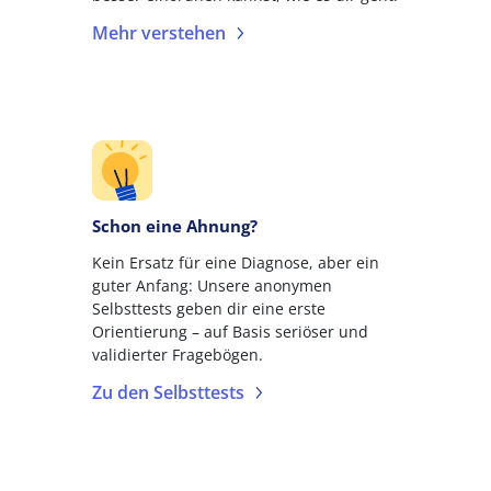
Mehr verstehen
Schon eine Ahnung?
Kein Ersatz für eine Diagnose, aber ein
guter Anfang: Unsere anonymen
Selbsttests geben dir eine erste
Orientierung – auf Basis seriöser und
validierter Fragebögen.
Zu den Selbsttests