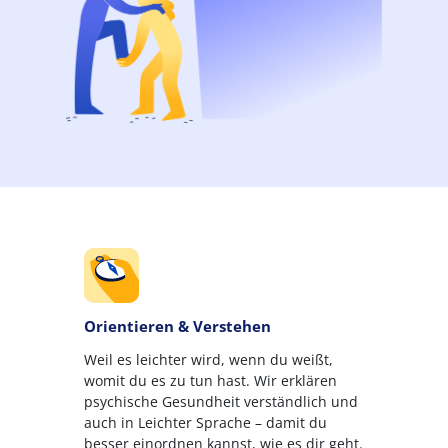
Orientieren & Verstehen
Weil es leichter wird, wenn du weißt,
womit du es zu tun hast. Wir erklären
psychische Gesundheit verständlich und
auch in Leichter Sprache – damit du
besser einordnen kannst, wie es dir geht.