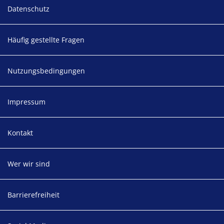
Footer
Datenschutz
Häufig gestellte Fragen
Nutzungsbedingungen
Impressum
Kontakt
Wer wir sind
Barrierefreiheit