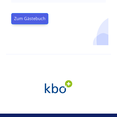
Zum Gästebuch