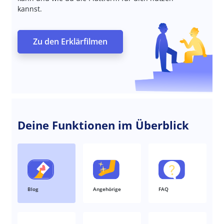
kannst.
Zu den Erklärfilmen
Deine Funktionen im Überblick
Blog
Angehörige
FAQ