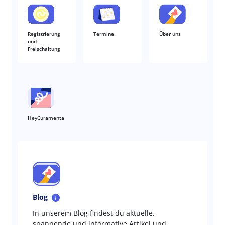
Registrierung
Termine
Über uns
und
Freischaltung
HeyCuramenta
Blog
In unserem Blog findest du aktuelle,
spannende und informative Artikel und