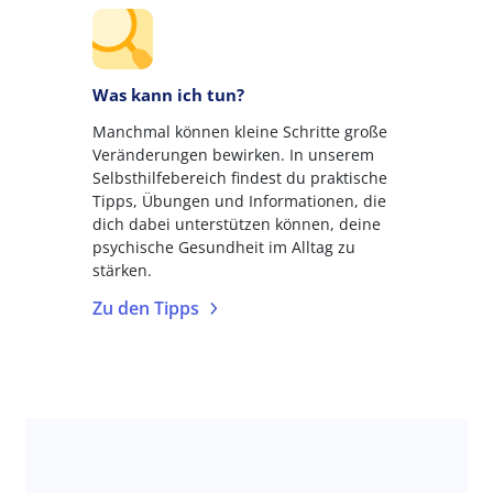
Was kann ich tun?
Manchmal können kleine Schritte große
Veränderungen bewirken. In unserem
Selbsthilfebereich findest du praktische
Tipps, Übungen und Informationen, die
dich dabei unterstützen können, deine
psychische Gesundheit im Alltag zu
stärken.
Zu den Tipps