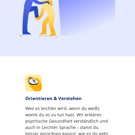
Orientieren & Verstehen
Weil es leichter wird, wenn du weißt,
womit du es zu tun hast. Wir erklären
psychische Gesundheit verständlich und
auch in Leichter Sprache – damit du
besser einordnen kannst, wie es dir geht.