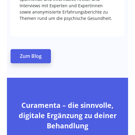
Interviews mit Experten und Expertinnen
sowie anonymisierte Erfahrungsberichte zu
Themen rund um die psychische Gesundheit.
Zum Blog
Curamenta – die sinnvolle,
digitale Ergänzung zu deiner
Behandlung