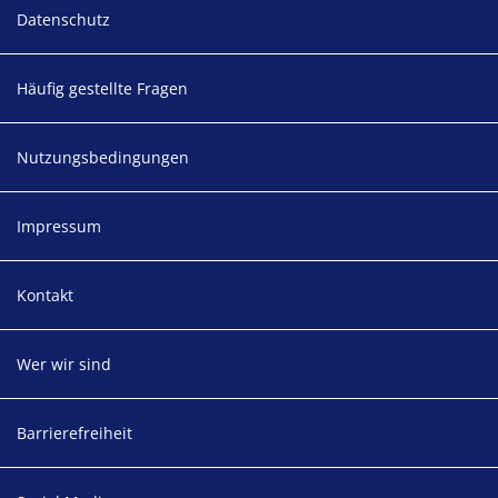
Footer
Datenschutz
Häufig gestellte Fragen
Nutzungsbedingungen
Impressum
Kontakt
Wer wir sind
Barrierefreiheit