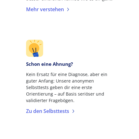
Mehr verstehen
Schon eine Ahnung?
Kein Ersatz für eine Diagnose, aber ein
guter Anfang: Unsere anonymen
Selbsttests geben dir eine erste
Orientierung – auf Basis seriöser und
validierter Fragebögen.
Zu den Selbsttests