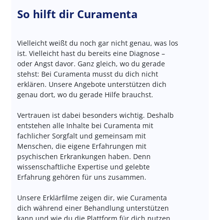
So hilft dir Curamenta
Vielleicht weißt du noch gar nicht genau, was los
ist. Vielleicht hast du bereits eine Diagnose –
oder Angst davor. Ganz gleich, wo du gerade
stehst: Bei Curamenta musst du dich nicht
erklären. Unsere Angebote unterstützen dich
genau dort, wo du gerade Hilfe brauchst.
Vertrauen ist dabei besonders wichtig. Deshalb
entstehen alle Inhalte bei Curamenta mit
fachlicher Sorgfalt und gemeinsam mit
Menschen, die eigene Erfahrungen mit
psychischen Erkrankungen haben. Denn
wissenschaftliche Expertise und gelebte
Erfahrung gehören für uns zusammen.
Unsere Erklärfilme zeigen dir, wie Curamenta
dich während einer Behandlung unterstützen
kann und wie du die Plattform für dich nutzen