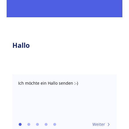
Hallo
Ich möchte ein Hallo senden :-)
Weiter