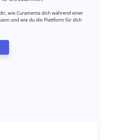
 dir, wie Curamenta dich während einer
ann und wie du die Plattform für dich