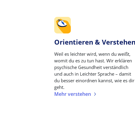
Orientieren & Verstehe
Weil es leichter wird, wenn du weißt,
womit du es zu tun hast. Wir erklären
psychische Gesundheit verständlich
und auch in Leichter Sprache – damit
du besser einordnen kannst, wie es dir
geht.
Mehr verstehen