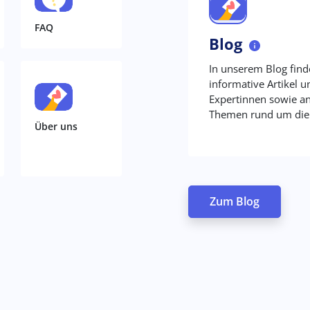
FAQ
Blog
In unserem Blog find
informative Artikel 
Expertinnen sowie an
Themen rund um die 
Über uns
Zum Blog