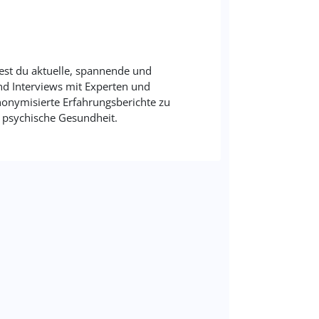
est du aktuelle, spannende und
und Interviews mit Experten und
onymisierte Erfahrungsberichte zu
psychische Gesundheit.