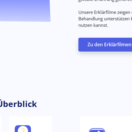
Unsere Erklärfilme zeigen
Behandlung unterstützen k
nutzen kannst.
Zu den Erklärfilmen
Überblick