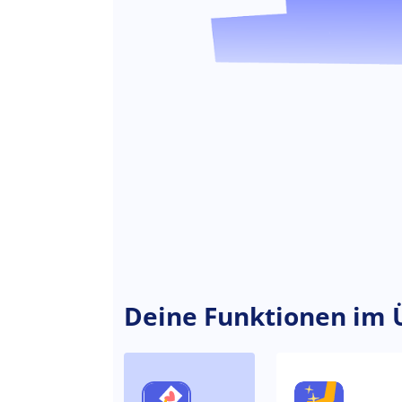
Deine Funktionen im 