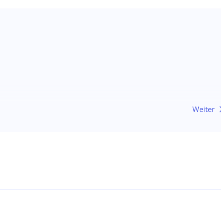
Weiter