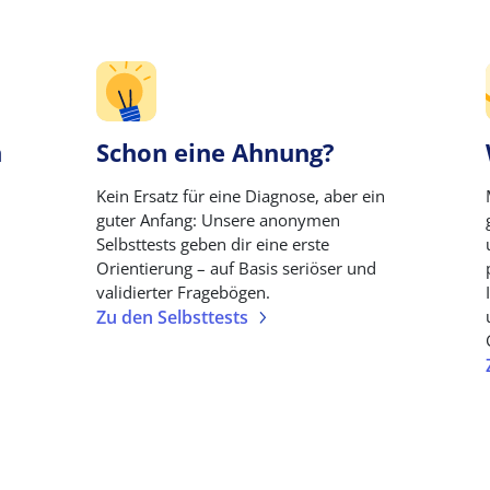
n
Schon eine Ahnung?
Kein Ersatz für eine Diagnose, aber ein
guter Anfang: Unsere anonymen
Selbsttests geben dir eine erste
Orientierung – auf Basis seriöser und
validierter Fragebögen.
Zu den Selbsttests