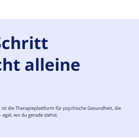
Schritt
ht alleine
ist die Therapieplattform für psychische Gesundheit, die
 egal, wo du gerade stehst.