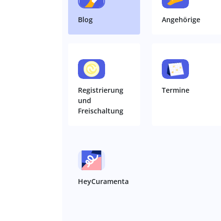
Blog
Angehörige
Registrierung
Termine
und
Freischaltung
HeyCuramenta