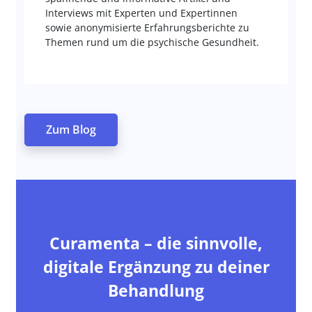
Interviews mit Experten und Expertinnen
sowie anonymisierte Erfahrungsberichte zu
Themen rund um die psychische Gesundheit.
Zum Blog
Curamenta – die sinnvolle,
digitale Ergänzung zu deiner
Behandlung