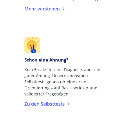
Mehr verstehen
Schon eine Ahnung?
Kein Ersatz für eine Diagnose, aber ein
guter Anfang: Unsere anonymen
Selbsttests geben dir eine erste
Orientierung – auf Basis seriöser und
validierter Fragebögen.
Zu den Selbsttests