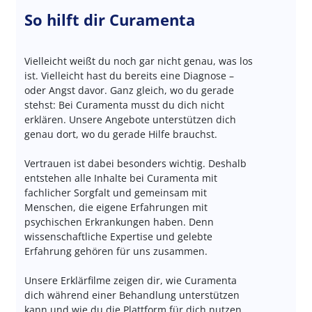
So hilft dir Curamenta
Vielleicht weißt du noch gar nicht genau, was los
ist. Vielleicht hast du bereits eine Diagnose –
oder Angst davor. Ganz gleich, wo du gerade
stehst: Bei Curamenta musst du dich nicht
erklären. Unsere Angebote unterstützen dich
genau dort, wo du gerade Hilfe brauchst.
Vertrauen ist dabei besonders wichtig. Deshalb
entstehen alle Inhalte bei Curamenta mit
fachlicher Sorgfalt und gemeinsam mit
Menschen, die eigene Erfahrungen mit
psychischen Erkrankungen haben. Denn
wissenschaftliche Expertise und gelebte
Erfahrung gehören für uns zusammen.
Unsere Erklärfilme zeigen dir, wie Curamenta
dich während einer Behandlung unterstützen
kann und wie du die Plattform für dich nutzen