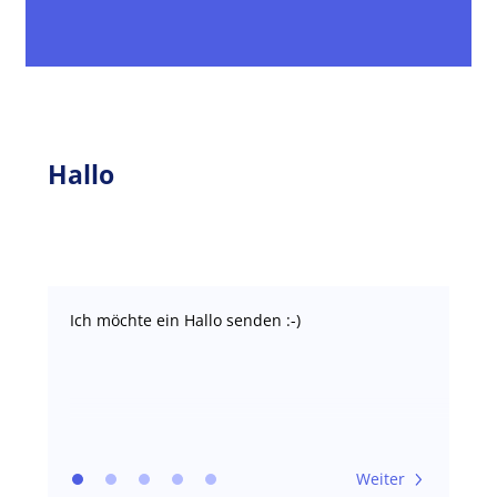
Hallo
Ich möchte ein Hallo senden :-)
Weiter