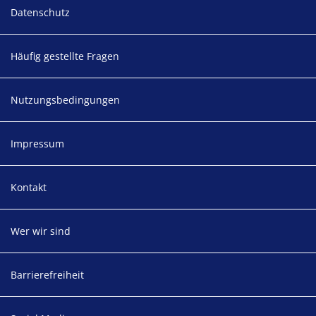
Footer
Datenschutz
Häufig gestellte Fragen
Nutzungsbedingungen
Impressum
Kontakt
Wer wir sind
Barrierefreiheit