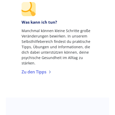
Was kann ich tun?
Manchmal können kleine Schritte große
Veränderungen bewirken. In unserem
Selbsthilfebereich findest du praktische
Tipps, Übungen und Informationen, die
dich dabei unterstützen können, deine
psychische Gesundheit im Alltag zu
stärken.
Zu den Tipps