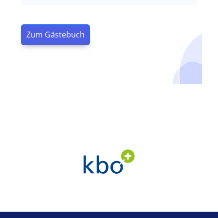
Zum Gästebuch