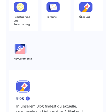
Registrierung
Termine
Über uns
und
Freischaltung
HeyCuramenta
Blog
In unserem Blog findest du aktuelle,
spannende und informative Artikel und