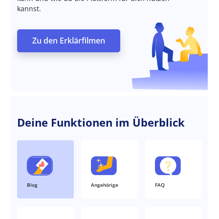
kannst.
Zu den Erklärfilmen
Deine Funktionen im Überblick
Blog
Angehörige
FAQ