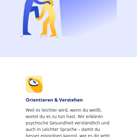
Orientieren & Verstehen
Weil es leichter wird, wenn du weißt,
womit du es zu tun hast. Wir erklären
psychische Gesundheit verständlich und
auch in Leichter Sprache – damit du
besser einordnen kannst, wie es dir geht.