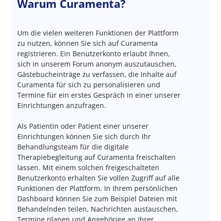
Warum Curamenta?
Um die vielen weiteren Funktionen der Plattform
zu nutzen, können Sie sich auf Curamenta
registrieren. Ein Benutzerkonto erlaubt Ihnen,
sich in unserem Forum anonym auszutauschen,
Gästebucheinträge zu verfassen, die Inhalte auf
Curamenta für sich zu personalisieren und
Termine für ein erstes Gespräch in einer unserer
Einrichtungen anzufragen.
Als Patientin oder Patient einer unserer
Einrichtungen können Sie sich durch Ihr
Behandlungsteam für die digitale
Therapiebegleitung auf Curamenta freischalten
lassen. Mit einem solchen freigeschalteten
Benutzerkonto erhalten Sie vollen Zugriff auf alle
Funktionen der Plattform. In Ihrem persönlichen
Dashboard können Sie zum Beispiel Dateien mit
Behandelnden teilen, Nachrichten austauschen,
Termine planen und Angehörige an Ihrer