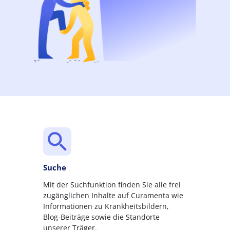
Suche
Mit der Suchfunktion finden Sie alle frei
zugänglichen Inhalte auf Curamenta wie
Informationen zu Krankheitsbildern,
Blog-Beiträge sowie die Standorte
unserer Träger.