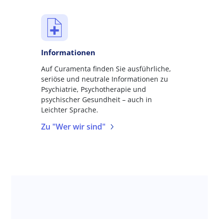
Informationen
Auf Curamenta finden Sie ausführliche,
seriöse und neutrale Informationen zu
Psychiatrie, Psychotherapie und
psychischer Gesundheit – auch in
Leichter Sprache.
Zu "Wer wir sind"