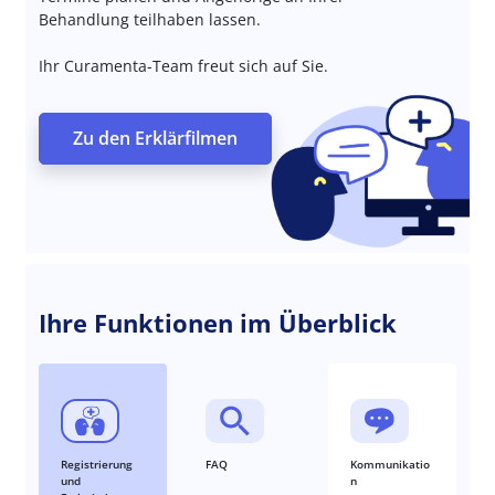
Behandlung teilhaben lassen.
Ihr Curamenta-Team freut sich auf Sie.
Zu den Erklärfilmen
Ihre Funktionen im Überblick
Registrierung
FAQ
Kommunikatio
und
n