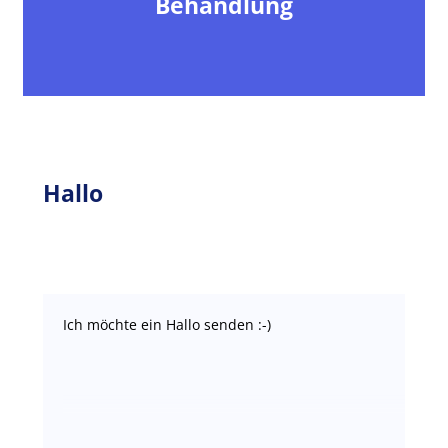
Behandlung
Hallo
Ich möchte ein Hallo senden :-)