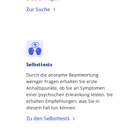
Zur Suche
Selbsttests
Durch die anonyme Beantwortung
weniger Fragen erhalten Sie erste
Anhaltspunkte, ob Sie an Symptomen
einer psychischen Erkrankung leiden. Sie
erhalten Empfehlungen, was Sie in
diesem Fall tun können.
Zu den Selbsttests