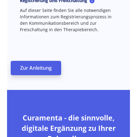
Registrierung und Freischaltung
Auf dieser Seite finden Sie alle notwendigen
Informationen zum Registrierungsprozess in
den Kommunikationsbereich und zur
Freischaltung in den Therapiebereich.
Zur Anleitung
Curamenta - die sinnvolle,
digitale Ergänzung zu Ihrer