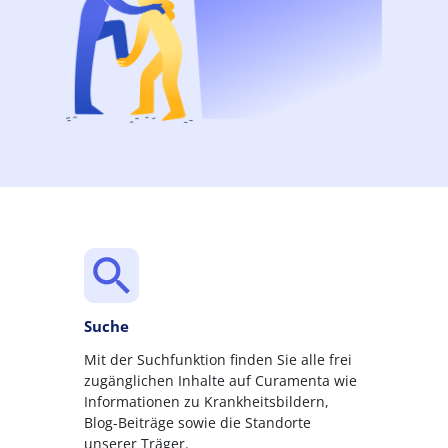
Suche
Mit der Suchfunktion finden Sie alle frei
zugänglichen Inhalte auf Curamenta wie
Informationen zu Krankheitsbildern,
Blog-Beiträge sowie die Standorte
unserer Träger.