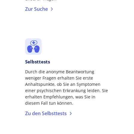
Zur Suche
Selbsttests
Durch die anonyme Beantwortung
weniger Fragen erhalten Sie erste
Anhaltspunkte, ob Sie an Symptomen
einer psychischen Erkrankung leiden. Sie
erhalten Empfehlungen, was Sie in
diesem Fall tun können.
Zu den Selbsttests