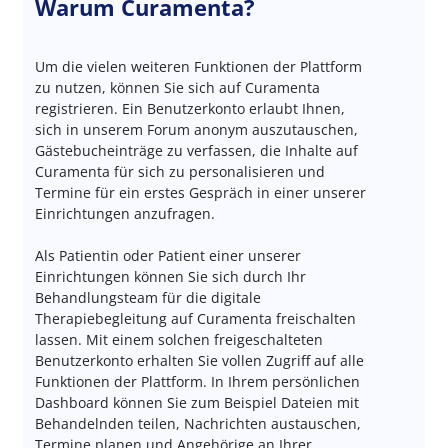
Warum Curamenta?
Um die vielen weiteren Funktionen der Plattform
zu nutzen, können Sie sich auf Curamenta
registrieren. Ein Benutzerkonto erlaubt Ihnen,
sich in unserem Forum anonym auszutauschen,
Gästebucheinträge zu verfassen, die Inhalte auf
Curamenta für sich zu personalisieren und
Termine für ein erstes Gespräch in einer unserer
Einrichtungen anzufragen.
Als Patientin oder Patient einer unserer
Einrichtungen können Sie sich durch Ihr
Behandlungsteam für die digitale
Therapiebegleitung auf Curamenta freischalten
lassen. Mit einem solchen freigeschalteten
Benutzerkonto erhalten Sie vollen Zugriff auf alle
Funktionen der Plattform. In Ihrem persönlichen
Dashboard können Sie zum Beispiel Dateien mit
Behandelnden teilen, Nachrichten austauschen,
Termine planen und Angehörige an Ihrer