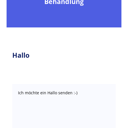
Behandlung
Hallo
Ich möchte ein Hallo senden :-)