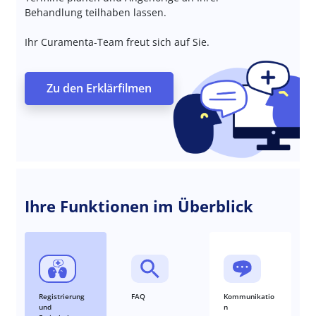
Behandlung teilhaben lassen.
Ihr Curamenta-Team freut sich auf Sie.
Zu den Erklärfilmen
Ihre Funktionen im Überblick
Registrierung
FAQ
Kommunikatio
und
n