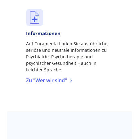
Informationen
Auf Curamenta finden Sie ausführliche,
seriöse und neutrale Informationen zu
Psychiatrie, Psychotherapie und
psychischer Gesundheit – auch in
Leichter Sprache.
Zu "Wer wir sind"