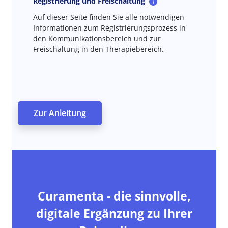
Registrierung und Freischaltung
Auf dieser Seite finden Sie alle notwendigen
Informationen zum Registrierungsprozess in
den Kommunikationsbereich und zur
Freischaltung in den Therapiebereich.
Zur Anleitung
Curamenta - die sinnvolle,
digitale Ergänzung zu Ihrer